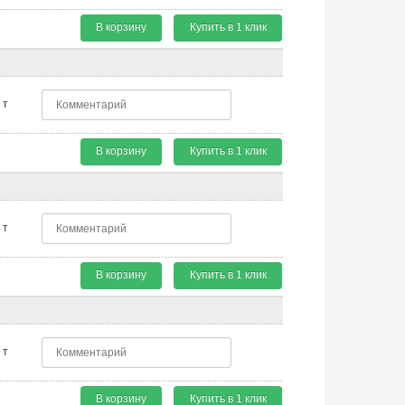
В корзину
Купить в 1 клик
т
В корзину
Купить в 1 клик
т
В корзину
Купить в 1 клик
т
В корзину
Купить в 1 клик