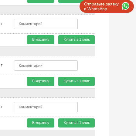
Отправьте заявку
в WhatsApp
т
В корзину
Купить в 1 клик
т
В корзину
Купить в 1 клик
т
В корзину
Купить в 1 клик