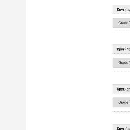
Круг (
Круг (
Круг (
Круг (