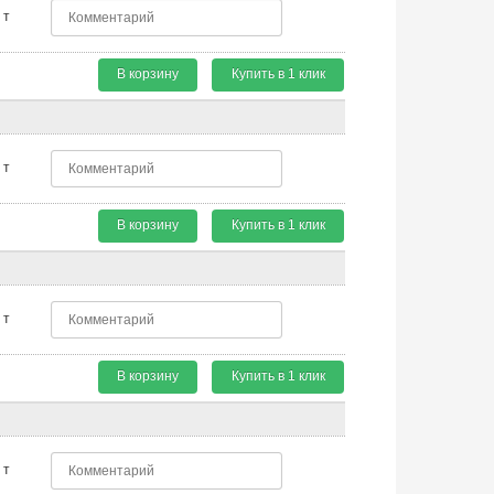
т
В корзину
Купить в 1 клик
т
В корзину
Купить в 1 клик
т
В корзину
Купить в 1 клик
т