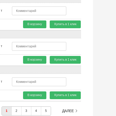
т
В корзину
Купить в 1 клик
т
В корзину
Купить в 1 клик
т
В корзину
Купить в 1 клик
ДАЛЕЕ
1
2
3
4
5