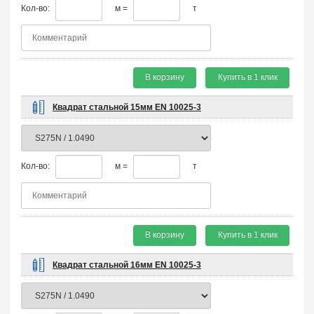
Кол-во:
м =
т
В корзину
Купить в 1 клик
Квадрат стальной 15мм EN 10025-3
Кол-во:
м =
т
В корзину
Купить в 1 клик
Квадрат стальной 16мм EN 10025-3