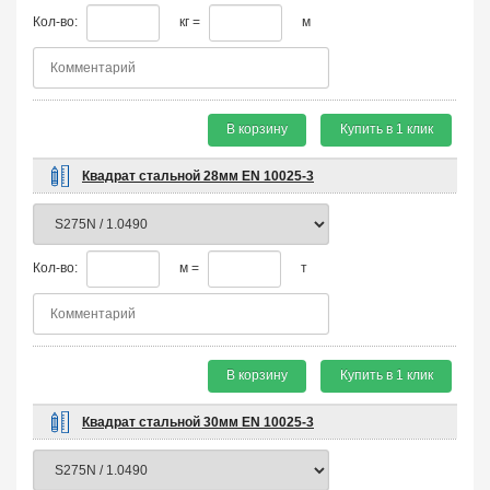
Кол-во:
кг =
м
В корзину
Купить в 1 клик
Квадрат стальной 28мм EN 10025-3
Кол-во:
м =
т
В корзину
Купить в 1 клик
Квадрат стальной 30мм EN 10025-3