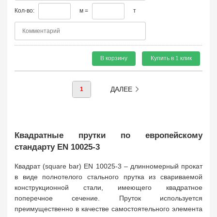
Кол-во:
м =
т
В корзину
Купить в 1 клик
ДАЛЕЕ
1
Квадратные прутки по европейскому
стандарту EN 10025-3
Квадрат (square bar) EN 10025-3 – длинномерный прокат
в виде полнотелого стального прутка из свариваемой
конструкционной стали, имеющего квадратное
поперечное сечение. Пруток используется
преимущественно в качестве самостоятельного элемента