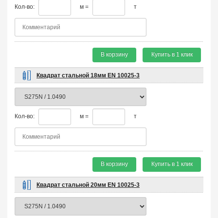
Кол-во:
м =
т
В корзину
Купить в 1 клик
Квадрат стальной 18мм EN 10025-3
Кол-во:
м =
т
В корзину
Купить в 1 клик
Квадрат стальной 20мм EN 10025-3