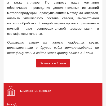
а также сплавов. По запросу наша компания
обеспечивает проведение дополнительных испытаний
металлопродукции неразрушающими методами контроля,
анализа химического состава сталей, высокоточной
металлообработки. К каждой партии проката прилагается
полный пакет сопроводительной документации и
сертификаты качества.
Оставьте заявку на черные
квадраты
,
круги
,
шестигранники
и другие виды металлоизделий по
телефону или на сайте через форму заказа в 1 клик.
Заказать в 1 клик
Комплексные поставки