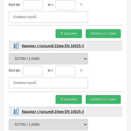
Кол-во:
м =
т
В корзину
Купить в 1 клик
Квадрат стальной 22мм EN 10025-3
Кол-во:
м =
т
В корзину
Купить в 1 клик
Квадрат стальной 24мм EN 10025-3