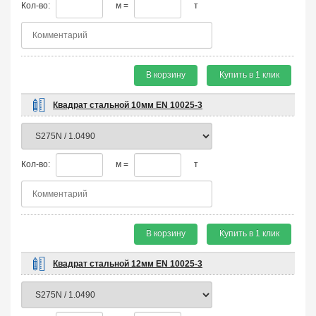
Кол-во:
м =
т
В корзину
Купить в 1 клик
Квадрат стальной 10мм EN 10025-3
Кол-во:
м =
т
В корзину
Купить в 1 клик
Квадрат стальной 12мм EN 10025-3