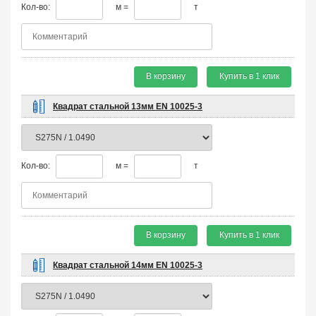
Кол-во:
м =
т
В корзину
Купить в 1 клик
Квадрат стальной 13мм EN 10025-3
Кол-во:
м =
т
В корзину
Купить в 1 клик
Квадрат стальной 14мм EN 10025-3