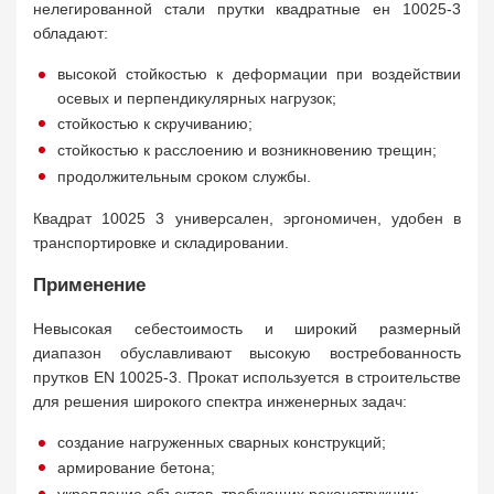
нелегированной стали прутки квадратные ен 10025-3
обладают:
высокой стойкостью к деформации при воздействии
осевых и перпендикулярных нагрузок;
стойкостью к скручиванию;
стойкостью к расслоению и возникновению трещин;
продолжительным сроком службы.
Квадрат 10025 3 универсален, эргономичен, удобен в
транспортировке и складировании.
Применение
Невысокая себестоимость и широкий размерный
диапазон обуславливают высокую востребованность
прутков EN 10025-3. Прокат используется в строительстве
для решения широкого спектра инженерных задач:
создание нагруженных сварных конструкций;
армирование бетона;