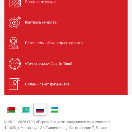
Сервисные услуги
Контроль качества
Персональный менеджер проекта
«Точно в срок» (Just In Time)
Полный пакет документов
© 2011–2026 ООО «Европейская металлургическая компания»
111020, г. Москва, ул. 2-я Синичкина, д.9а, строение 7, 5 этаж,