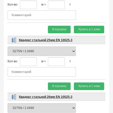
Кол-во:
м =
т
В корзину
Купить в 1 клик
Квадрат стальной 25мм EN 10025-3
Кол-во:
м =
т
В корзину
Купить в 1 клик
Квадрат стальной 26мм EN 10025-3