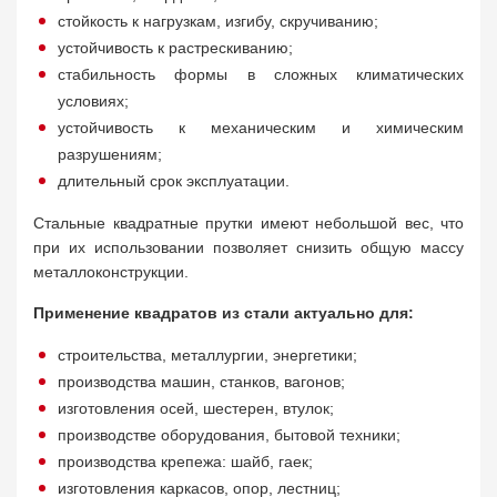
стойкость к нагрузкам, изгибу, скручиванию;
устойчивость к растрескиванию;
стабильность формы в сложных климатических
условиях;
устойчивость к механическим и химическим
разрушениям;
длительный срок эксплуатации.
Стальные квадратные прутки имеют небольшой вес, что
при их использовании позволяет снизить общую массу
металлоконструкции.
Применение квадратов из стали актуально для:
строительства, металлургии, энергетики;
производства машин, станков, вагонов;
изготовления осей, шестерен, втулок;
производстве оборудования, бытовой техники;
производства крепежа: шайб, гаек;
изготовления каркасов, опор, лестниц;