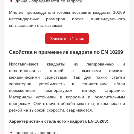
длина - определяется по запросу.
Многие производители готовы поставить квадраты 10269
нестандартных размеров после индивидуального
согласования с заказчиком.
Заказать в 1 клик
Свойства и применение квадрата по EN 10269
Изготавливают квадраты из легированных и
нелегированных сталей с высокими физико-
механическими свойствами. Так для таких сталей
характерна устойчивость к пониженным и/или
повышенным температурам, износу, стиранию.
Материалы устойчивы к коррозии и окислительным
процессам. Они отлично обрабатываются, в том числе и
резкой на высокой скорости, свариваются.
Характеристики стального квадрата EN 10269:
прочность, твердость;