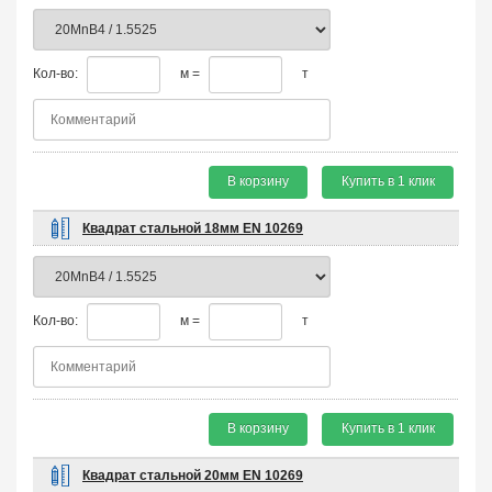
Кол-во:
м =
т
В корзину
Купить в 1 клик
Квадрат стальной 18мм EN 10269
Кол-во:
м =
т
В корзину
Купить в 1 клик
Квадрат стальной 20мм EN 10269