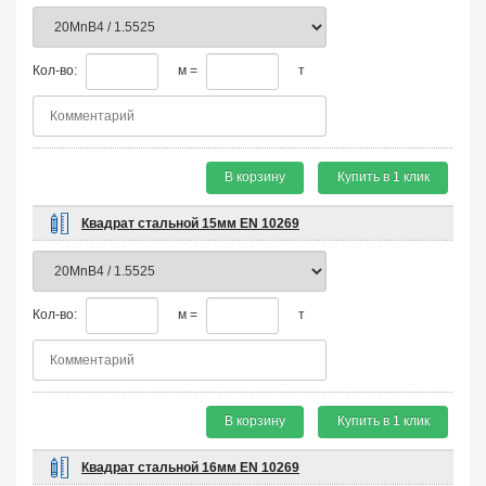
Кол-во:
м =
т
В корзину
Купить в 1 клик
Квадрат стальной 15мм EN 10269
Кол-во:
м =
т
В корзину
Купить в 1 клик
Квадрат стальной 16мм EN 10269