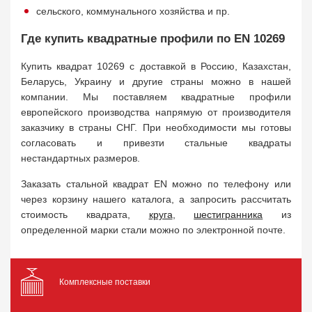
сельского, коммунального хозяйства и пр.
Где купить квадратные профили по EN 10269
Купить квадрат 10269 с доставкой в Россию, Казахстан,
Беларусь, Украину и другие страны можно в нашей
компании. Мы поставляем квадратные профили
европейского производства напрямую от производителя
заказчику в страны СНГ. При необходимости мы готовы
согласовать и привезти стальные квадраты
нестандартных размеров.
Заказать стальной квадрат EN можно по телефону или
через корзину нашего каталога, а запросить рассчитать
стоимость квадрата,
круга
,
шестигранника
из
определенной марки стали можно по электронной почте.
Комплексные поставки