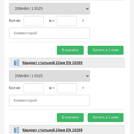
Кол-во:
м =
т
В корзину
Купить в 1 клик
Квадрат стальной 22мм EN 10269
Кол-во:
м =
т
В корзину
Купить в 1 клик
Квадрат стальной 24мм EN 10269