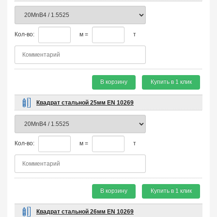
Кол-во:
м =
т
В корзину
Купить в 1 клик
Квадрат стальной 25мм EN 10269
Кол-во:
м =
т
В корзину
Купить в 1 клик
Квадрат стальной 26мм EN 10269