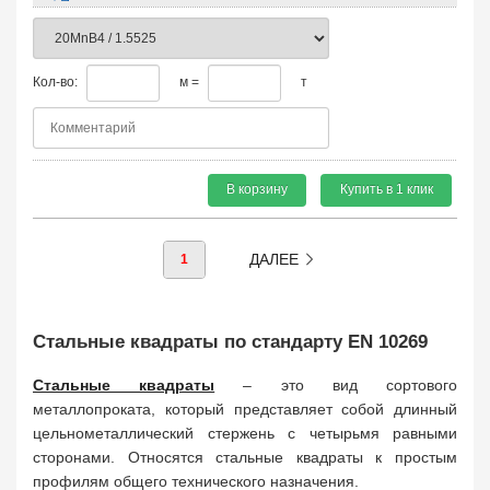
Кол-во:
м =
т
В корзину
Купить в 1 клик
ДАЛЕЕ
1
Стальные квадраты по стандарту EN 10269
Стальные квадраты
– это вид сортового
металлопроката, который представляет собой длинный
цельнометаллический стержень с четырьмя равными
сторонами. Относятся стальные квадраты к простым
профилям общего технического назначения.