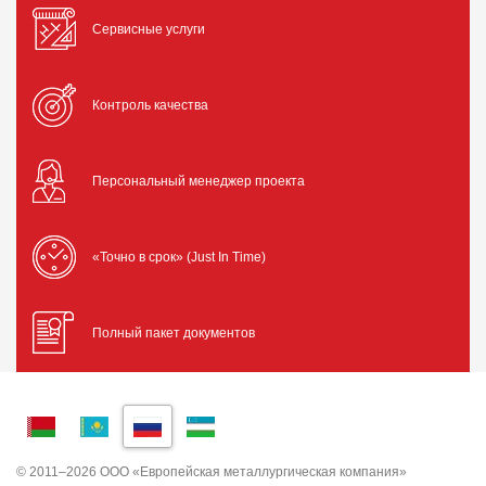
Сервисные услуги
Контроль качества
Персональный менеджер проекта
«Точно в срок» (Just In Time)
Полный пакет документов
© 2011–2026 ООО «Европейская металлургическая компания»