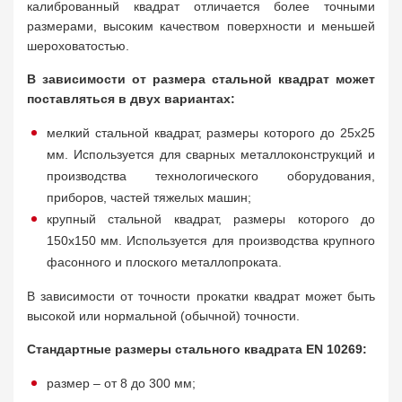
калиброванный квадрат отличается более точными
размерами, высоким качеством поверхности и меньшей
шероховатостью.
В зависимости от размера стальной квадрат может
поставляться в двух вариантах:
мелкий стальной квадрат, размеры которого до 25х25
мм. Используется для сварных металлоконструкций и
производства технологического оборудования,
приборов, частей тяжелых машин;
крупный стальной квадрат, размеры которого до
150х150 мм. Используется для производства крупного
фасонного и плоского металлопроката.
В зависимости от точности прокатки квадрат может быть
высокой или нормальной (обычной) точности.
Стандартные размеры стального квадрата EN 10269:
размер – от 8 до 300 мм;