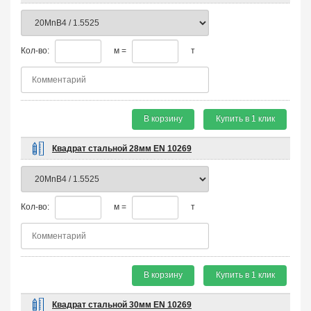
Кол-во:
м =
т
В корзину
Купить в 1 клик
Квадрат стальной 28мм EN 10269
Кол-во:
м =
т
В корзину
Купить в 1 клик
Квадрат стальной 30мм EN 10269