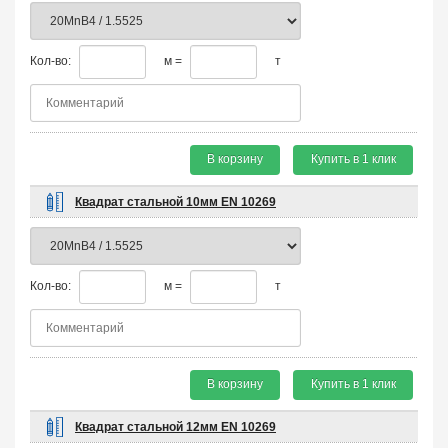
Кол-во:
м =
т
В корзину
Купить в 1 клик
Квадрат стальной 10мм EN 10269
Кол-во:
м =
т
В корзину
Купить в 1 клик
Квадрат стальной 12мм EN 10269