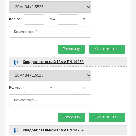
Кол-во:
м =
т
В корзину
Купить в 1 клик
Квадрат стальной 13мм EN 10269
Кол-во:
м =
т
В корзину
Купить в 1 клик
Квадрат стальной 14мм EN 10269