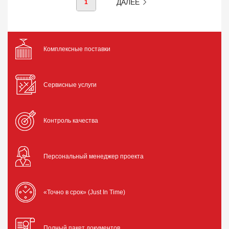
ДАЛЕЕ
1
Комплексные поставки
Сервисные услуги
Контроль качества
Персональный менеджер проекта
«Точно в срок» (Just In Time)
Полный пакет документов