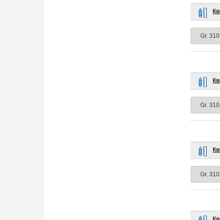
Кв
Кв
Кв
Кв