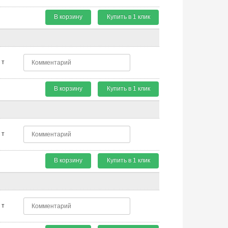
В корзину
Купить в 1 клик
т
В корзину
Купить в 1 клик
т
В корзину
Купить в 1 клик
т