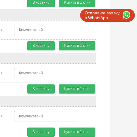
В корзину
Купить в 1 клик
Отправьте заявку
в WhatsApp
т
В корзину
Купить в 1 клик
т
В корзину
Купить в 1 клик
т
В корзину
Купить в 1 клик