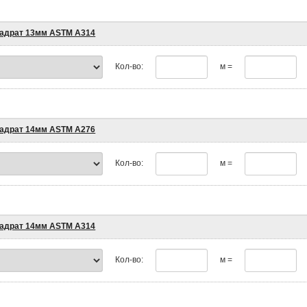
адрат 13мм ASTM A314
Кол-во:
м =
адрат 14мм ASTM A276
Кол-во:
м =
адрат 14мм ASTM A314
Кол-во:
м =