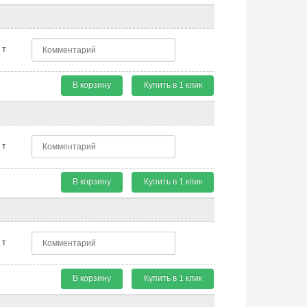
т
В корзину
Купить в 1 клик
т
В корзину
Купить в 1 клик
т
В корзину
Купить в 1 клик