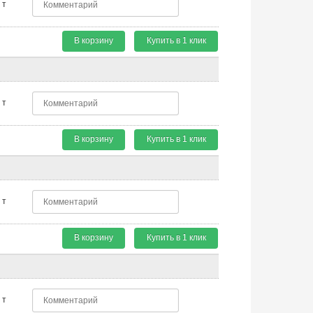
т
В корзину
Купить в 1 клик
т
В корзину
Купить в 1 клик
т
В корзину
Купить в 1 клик
т