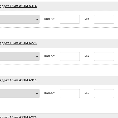
адрат 15мм ASTM A314
Кол-во:
м =
адрат 15мм ASTM A276
Кол-во:
м =
адрат 16мм ASTM A314
Кол-во:
м =
адрат 16мм ASTM A276