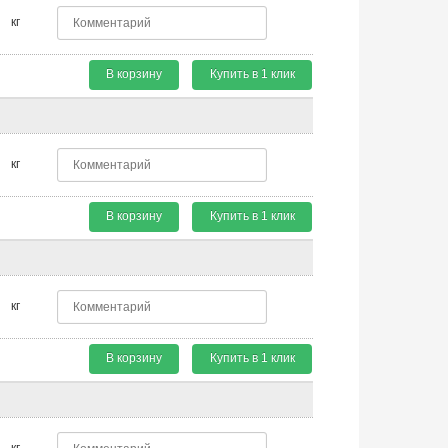
кг
В корзину
Купить в 1 клик
кг
В корзину
Купить в 1 клик
кг
В корзину
Купить в 1 клик
кг