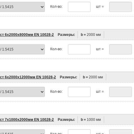
Кол-во:
шт =
ст 6х2000х8000мм EN 10028-2
Размеры:
b =
2000 мм
Кол-во:
шт =
ст 6х2000х12000мм EN 10028-2
Размеры:
b =
2000 мм
Кол-во:
шт =
ст 7х1000х2000мм EN 10028-2
Размеры:
b =
1000 мм
Кол-во:
шт =