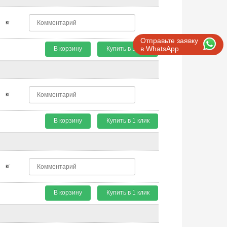
кг
Отправьте заявку
в WhatsApp
В корзину
Купить в 1 клик
кг
В корзину
Купить в 1 клик
кг
В корзину
Купить в 1 клик