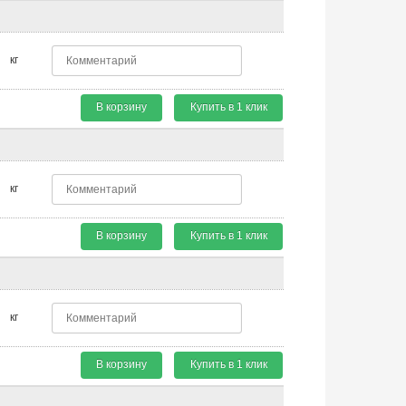
кг
В корзину
Купить в 1 клик
кг
В корзину
Купить в 1 клик
кг
В корзину
Купить в 1 клик