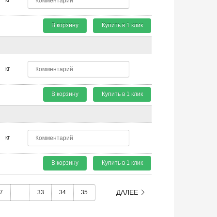
В корзину
Купить в 1 клик
кг
В корзину
Купить в 1 клик
кг
В корзину
Купить в 1 клик
ДАЛЕЕ
7
...
33
34
35