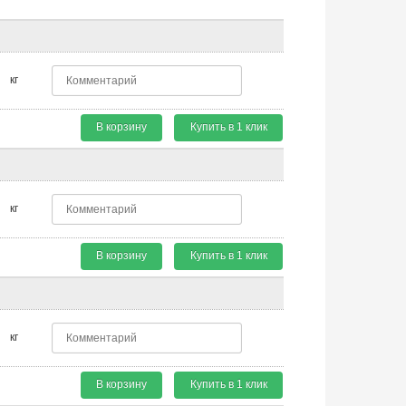
кг
В корзину
Купить в 1 клик
кг
В корзину
Купить в 1 клик
кг
В корзину
Купить в 1 клик