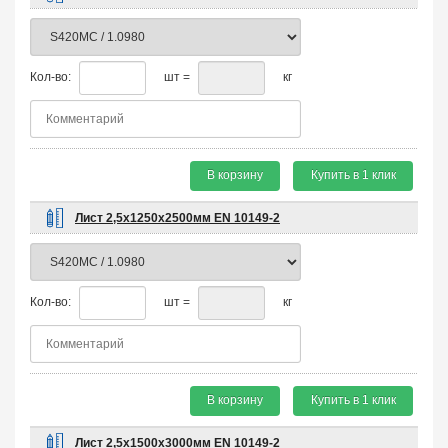
Кол-во:
шт =
кг
В корзину
Купить в 1 клик
Лист 2,5х1250х2500мм EN 10149-2
Кол-во:
шт =
кг
В корзину
Купить в 1 клик
Лист 2,5х1500х3000мм EN 10149-2