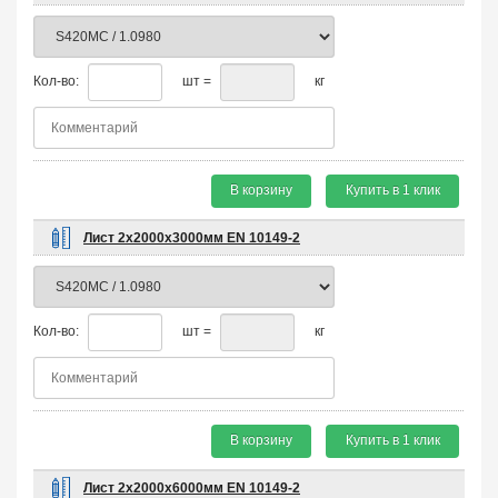
Кол-во:
шт =
кг
В корзину
Купить в 1 клик
Лист 2х2000х3000мм EN 10149-2
Кол-во:
шт =
кг
В корзину
Купить в 1 клик
Лист 2х2000х6000мм EN 10149-2