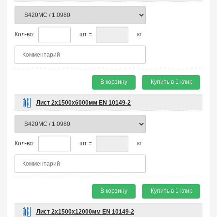
Кол-во:
шт =
кг
В корзину
Купить в 1 клик
Лист 2х1500х6000мм EN 10149-2
Кол-во:
шт =
кг
В корзину
Купить в 1 клик
Лист 2х1500х12000мм EN 10149-2