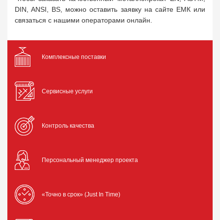
DIN, ANSI, BS, можно оставить заявку на сайте ЕМК или
связаться с нашими операторами онлайн.
Комплексные поставки
Сервисные услуги
Контроль качества
Персональный менеджер проекта
«Точно в срок» (Just In Time)