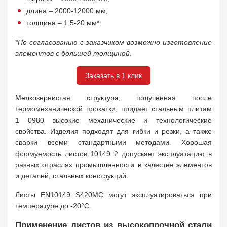
длина – 2000-12000 мм;
толщина – 1,5-20 мм*.
*По согласованию с заказчиком возможно изготовление
элементов с большей толщиной.
Заказать в 1 клик
Мелкозернистая структура, полученная после
термомеханической прокатки, придает стальным плитам
1 0980 высокие механические и технологические
свойства. Изделия подходят для гибки и резки, а также
сварки всеми стандартными методами. Хорошая
формуемость листов 10149 2 допускает эксплуатацию в
разных отраслях промышленности в качестве элементов
и деталей, стальных конструкций.
Листы EN10149 S420MC могут эксплуатироваться при
температуре до -20°C.
Применение листов из высокопрочной стали