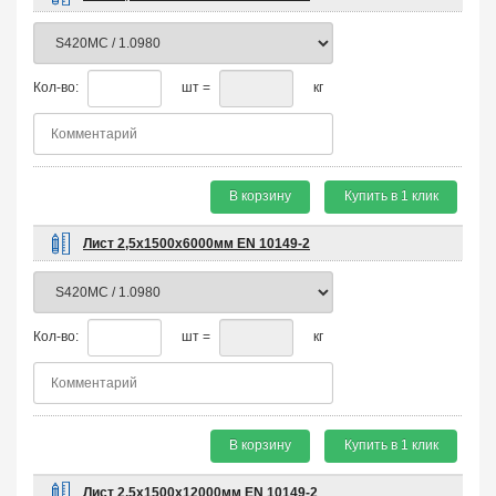
Кол-во:
шт =
кг
В корзину
Купить в 1 клик
Лист 2,5х1500х6000мм EN 10149-2
Кол-во:
шт =
кг
В корзину
Купить в 1 клик
Лист 2,5х1500х12000мм EN 10149-2