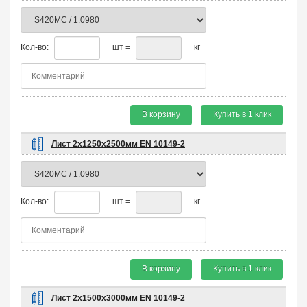
Кол-во:
шт =
кг
В корзину
Купить в 1 клик
Лист 2х1250х2500мм EN 10149-2
Кол-во:
шт =
кг
В корзину
Купить в 1 клик
Лист 2х1500х3000мм EN 10149-2