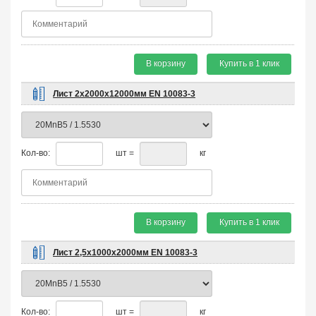
В корзину
Купить в 1 клик
Лист 2х2000х12000мм EN 10083-3
Кол-во:
шт =
кг
В корзину
Купить в 1 клик
Лист 2,5х1000х2000мм EN 10083-3
Кол-во:
шт =
кг