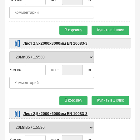
В корзину
Купить в 1 клик
Лист 2,5х2000х3000мм EN 10083-3
Кол-во:
шт =
кг
В корзину
Купить в 1 клик
Лист 2,5х2000х6000мм EN 10083-3