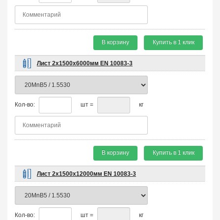
В корзину
Купить в 1 клик
Лист 2х1500х6000мм EN 10083-3
Кол-во:
шт =
кг
В корзину
Купить в 1 клик
Лист 2х1500х12000мм EN 10083-3
Кол-во:
шт =
кг