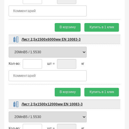
В корзину
Купить в 1 клик
Лист 2,5х1500х6000мм EN 10083-3
Кол-во:
шт =
кг
В корзину
Купить в 1 клик
Лист 2,5х1500х12000мм EN 10083-3
Кол-во:
шт =
кг