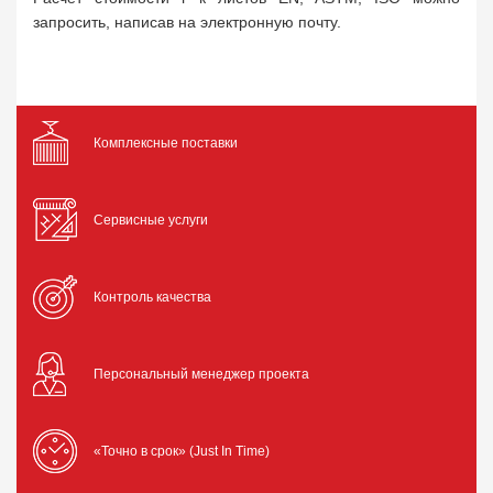
запросить, написав на электронную почту.
Комплексные поставки
Сервисные услуги
Контроль качества
Персональный менеджер проекта
«Точно в срок» (Just In Time)