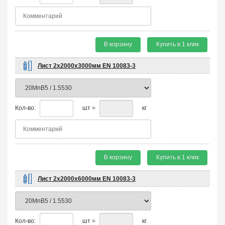
В корзину
Купить в 1 клик
Лист 2х2000х3000мм EN 10083-3
Кол-во:
шт =
кг
В корзину
Купить в 1 клик
Лист 2х2000х6000мм EN 10083-3
Кол-во:
шт =
кг