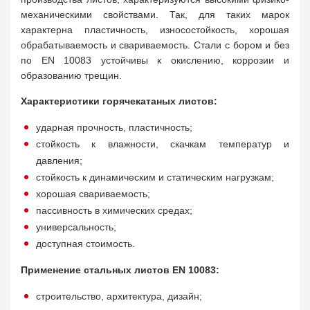
механическими свойствами. Так, для таких марок
характерна пластичность, износостойкость, хорошая
обрабатываемость и свариваемость. Стали с бором и без
по EN 10083 устойчивы к окислению, коррозии и
образованию трещин.
Характеристики горячекатаных листов:
ударная прочность, пластичность;
стойкость к влажности, скачкам температур и
давления;
стойкость к динамическим и статическим нагрузкам;
хорошая свариваемость;
пассивность в химических средах;
универсальность;
доступная стоимость.
Применение стальных листов EN 10083:
строительство, архитектура, дизайн;