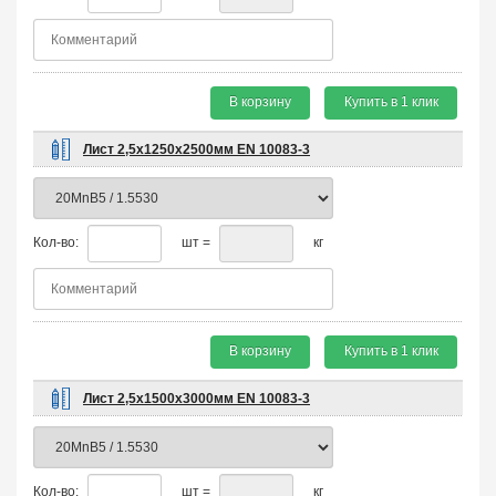
В корзину
Купить в 1 клик
Лист 2,5х1250х2500мм EN 10083-3
Кол-во:
шт =
кг
В корзину
Купить в 1 клик
Лист 2,5х1500х3000мм EN 10083-3
Кол-во:
шт =
кг