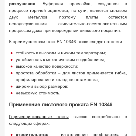
разрушения
. Буферная прослойка, созданная в
процессе горячей оцинковки, по сути, является сплавом
двух металлов, поэтому плиты остаются
неподверженными окислительно-восстановительным
процессам даже при повреждении цинкового покрытия.
К преимуществам плит EN 10346 также следует отнести:
стойкость к высоким и низким температурам;
устойчивость к механическим воздействиям;
высокое качество поверхности;
простота обработки – для листов применяется гибка,
профилирование и холодная штамповка;
широкий выбор размеров;
невысокую стоимость.
Применение листового проката EN 10346
Горячеоцинкованные плиты
высоко востребованы в
следующих сферах:
строительство
– изготовление профнастила и