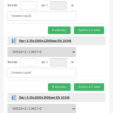
Кол-во:
шт =
кг
В корзину
Купить в 1 клик
Лист 0,35х1500х12000мм EN 10346
Кол-во:
шт =
кг
В корзину
Купить в 1 клик
Лист 0,35х2000х3000мм EN 10346