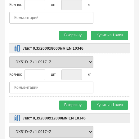
Кол-во:
шт =
кг
В корзину
Купить в 1 клик
Лист 0,3х2000х8000мм EN 10346
Кол-во:
шт =
кг
В корзину
Купить в 1 клик
Лист 0,3х2000х12000мм EN 10346