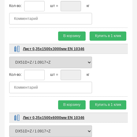
Кол-во:
шт =
кг
В корзину
Купить в 1 клик
Лист 0,35х1500х3000мм EN 10346
Кол-во:
шт =
кг
В корзину
Купить в 1 клик
Лист 0,35х1500х6000мм EN 10346