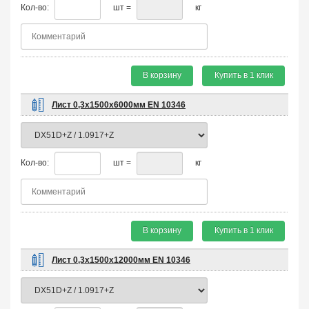
Кол-во:
шт =
кг
В корзину
Купить в 1 клик
Лист 0,3х1500х6000мм EN 10346
Кол-во:
шт =
кг
В корзину
Купить в 1 клик
Лист 0,3х1500х12000мм EN 10346