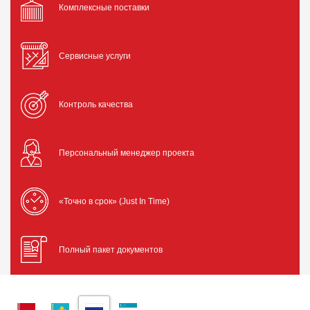
Комплексные поставки
Сервисные услуги
Контроль качества
Персональный менеджер проекта
«Точно в срок» (Just In Time)
Полный пакет документов