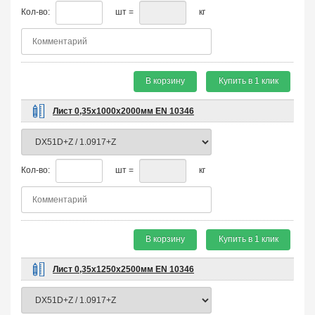
Кол-во:
шт =
кг
В корзину
Купить в 1 клик
Лист 0,35х1000х2000мм EN 10346
Кол-во:
шт =
кг
В корзину
Купить в 1 клик
Лист 0,35х1250х2500мм EN 10346