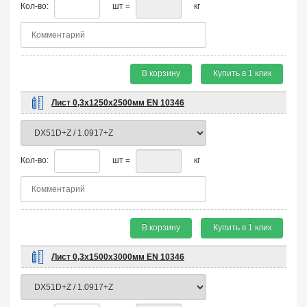
Кол-во:
шт =
кг
В корзину
Купить в 1 клик
Лист 0,3х1250х2500мм EN 10346
Кол-во:
шт =
кг
В корзину
Купить в 1 клик
Лист 0,3х1500х3000мм EN 10346