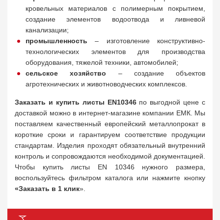
кровельных материалов с полимерным покрытием,
создание элементов водоотвода и ливневой
канализации;
промышленность
– изготовление конструктивно-
технологических элементов для производства
оборудования, тяжелой техники, автомобилей;
сельское хозяйство
– создание объектов
агротехнических и животноводческих комплексов.
Заказать и купить листы EN10346
по выгодной цене с
доставкой можно в интернет-магазине компании ЕМК. Мы
поставляем качественный европейский металлопрокат в
короткие сроки и гарантируем соответствие продукции
стандартам. Изделия проходят обязательный внутренний
контроль и сопровождаются необходимой документацией.
Чтобы купить листы EN 10346 нужного размера,
воспользуйтесь фильтром каталога или нажмите кнопку
«Заказать в 1 клик
».