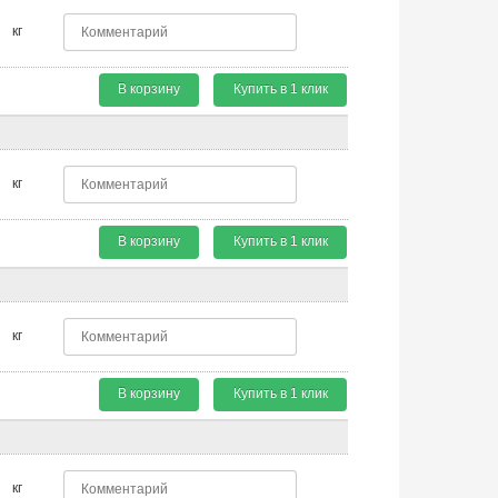
кг
В корзину
Купить в 1 клик
кг
В корзину
Купить в 1 клик
кг
В корзину
Купить в 1 клик
кг