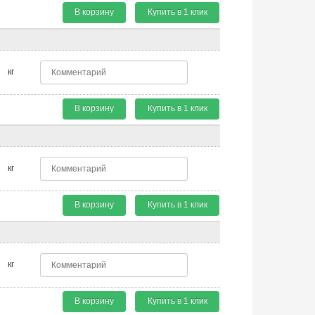
В корзину
Купить в 1 клик
кг
В корзину
Купить в 1 клик
кг
В корзину
Купить в 1 клик
кг
В корзину
Купить в 1 клик