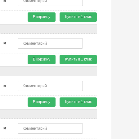
кг
В корзину
Купить в 1 клик
кг
В корзину
Купить в 1 клик
кг
В корзину
Купить в 1 клик
кг