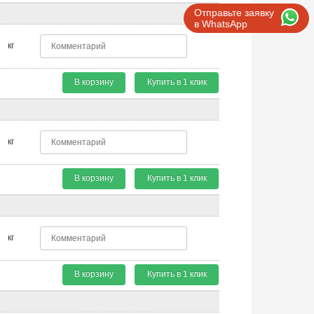
Отправьте заявку
в WhatsApp
кг
В корзину
Купить в 1 клик
кг
В корзину
Купить в 1 клик
кг
В корзину
Купить в 1 клик