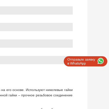
Отправьте заявку
в WhatsApp
в на его основе. Используют никелевые гайки
нной гайки – прочное резьбовое соединение