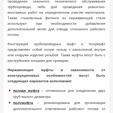
проведения сезонного технического обслуживания
трубопровода, либо для проведения ремонтно-
монтажных работ на определенном участке магистрали.
Также стыковочные фитинги из нержавеющей стали
используют при необходимости добавления
дополнительной ветки для отвода сплошного рабочего
потока.
Конструкция трубопроводных муфт и полумуфт
представляет собой полую гильзу с нанесенной внутри
или снаружи изделия резьбой. Также муфты могут быть с
раструбными концами для приварки.
Нержавеющие муфты в зависимости от
конструкционных особенностей могут быть
следующих вариантов исполнения:
полная муфта
– оптимальна для соединения двух
труб малого диаметра;
полумуфта
– рекомендована для организации
дополнительного ответвления рабочего потока от