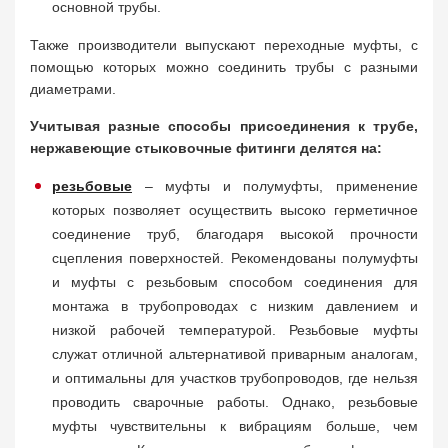
основной трубы.
Также производители выпускают переходные муфты, с
помощью которых можно соединить трубы с разными
диаметрами.
Учитывая разные способы присоединения к трубе,
нержавеющие стыковочные фитинги делятся на:
резьбовые
– муфты и полумуфты, применение
которых позволяет осуществить высоко герметичное
соединение труб, благодаря высокой прочности
сцепления поверхностей. Рекомендованы полумуфты
и муфты с резьбовым способом соединения для
монтажа в трубопроводах с низким давлением и
низкой рабочей температурой. Резьбовые муфты
служат отличной альтернативой приварным аналогам,
и оптимальны для участков трубопроводов, где нельзя
проводить сварочные работы. Однако, резьбовые
муфты чувствительны к вибрациям больше, чем