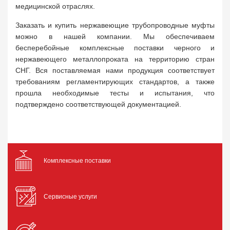
медицинской отраслях.
Заказать и купить нержавеющие трубопроводные муфты
можно в нашей компании. Мы обеспечиваем
бесперебойные комплексные поставки черного и
нержавеющего металлопроката на территорию стран
СНГ. Вся поставляемая нами продукция соответствует
требованиям регламентирующих стандартов, а также
прошла необходимые тесты и испытания, что
подтверждено соответствующей документацией.
Комплексные поставки
Сервисные услуги