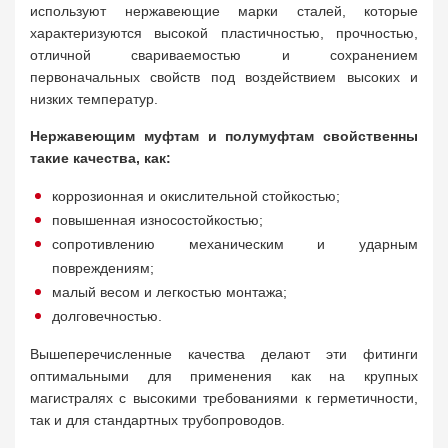
используют нержавеющие марки сталей, которые
характеризуются высокой пластичностью, прочностью,
отличной свариваемостью и сохранением
первоначальных свойств под воздействием высоких и
низких температур.
Нержавеющим муфтам и полумуфтам свойственны
такие качества, как:
коррозионная и окислительной стойкостью;
повышенная износостойкостью;
сопротивлению механическим и ударным
повреждениям;
малый весом и легкостью монтажа;
долговечностью.
Вышеперечисленные качества делают эти фитинги
оптимальными для применения как на крупных
магистралях с высокими требованиями к герметичности,
так и для стандартных трубопроводов.