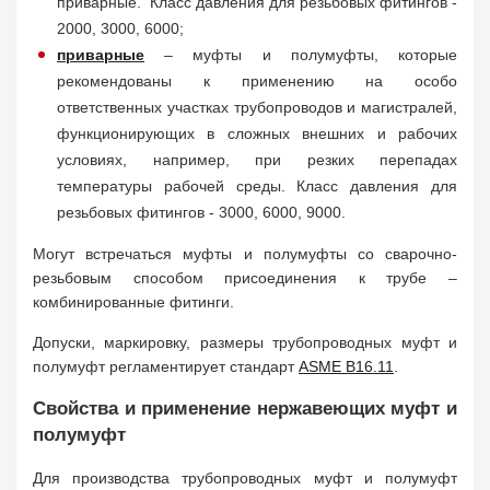
приварные. Класс давления для резьбовых фитингов -
2000, 3000, 6000;
приварные
– муфты и полумуфты, которые
рекомендованы к применению на особо
ответственных участках трубопроводов и магистралей,
функционирующих в сложных внешних и рабочих
условиях, например, при резких перепадах
температуры рабочей среды. Класс давления для
резьбовых фитингов - 3000, 6000, 9000.
Могут встречаться муфты и полумуфты со сварочно-
резьбовым способом присоединения к трубе –
комбинированные фитинги.
Допуски, маркировку, размеры трубопроводных муфт и
полумуфт регламентирует стандарт
ASME B16.11
.
Свойства и применение нержавеющих муфт и
полумуфт
Для производства трубопроводных муфт и полумуфт