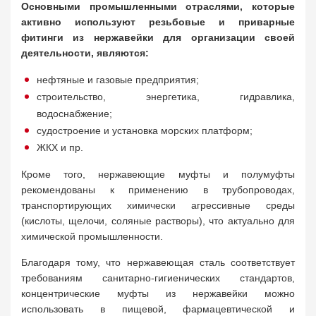
Основными промышленными отраслями, которые
активно используют резьбовые и приварные
фитинги из нержавейки для организации своей
деятельности, являются:
нефтяные и газовые предприятия;
строительство, энергетика, гидравлика,
водоснабжение;
судостроение и установка морских платформ;
ЖКХ и пр.
Кроме того, нержавеющие муфты и полумуфты
рекомендованы к применению в трубопроводах,
транспортирующих химически агрессивные среды
(кислоты, щелочи, соляные растворы), что актуально для
химической промышленности.
Благодаря тому, что нержавеющая сталь соответствует
требованиям санитарно-гигиенических стандартов,
концентрические муфты из нержавейки можно
использовать в пищевой, фармацевтической и