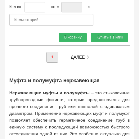
Кол-во:
шт =
кг
В корзину
Купить в 1 клик
ДАЛЕЕ
1
Муфта и полумуфта нержавеющая
Нержавеющие муфты и полумуфты
– это стыковочные
трубопроводные фитинги, которые предназначены для
прочного соединения труб или ниппелей с одинаковым
диаметром. Применение нержавеющих муфт и полумуфт
позволяет обеспечить герметичное соединение труб в
единую систему с последующей возможностью быстрого
отсоединения одной из них. Это особенно актуально для