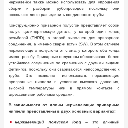
нержавейки также можно использовать для упрощения
сборки и разборки трубопроводов, поскольку они
позволяют легко разъединить соединенные трубы.
Конструкционно приварной полусгон представляет собой
полую цилиндрическую деталь, у которой один конец
резьбовой (THRD), а второй выполнен для приварного
соединения, а именно сварки встык (SW). В этом отличие
нержавеющего полусгона от сгона, у которого оба конца
имеют резьбу. Приварные полусгоны обеспечивают более
устойчивое соединение по сравнению с другими видами
фитингов, поскольку они свариваются непосредственно к
трубе. Это позволяет использовать нержавеющие
привранные ниппели в условиях высокого давления,
высокой температуры или в прямом контакте с
агрессивными рабочими средами.
В зависимости от длины нержавеющие приварные
ниппели представлены в двух основных вариантах:
нержавеющий полусгон long
– это длинный