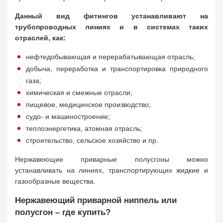
Данный вид фитингов устанавливают на
трубопроводных линиях и в системах таких
отраслей, как:
нефтедобывающая и перерабатывающая отрасль;
добыча, переработка и транспортировка природного
газа;
химическая и смежные отрасли;
пищевое, медицинское производство;
судо- и машиностроение;
теплоэнергетика, атомная отрасль;
строительство, сельское хозяйство и пр.
Нержавеющие приварные полусгоны можно
устанавливать на линиях, транспортирующих жидкие и
газообразные вещества.
Нержавеющий приварной ниппель или
полусгон – где купить?