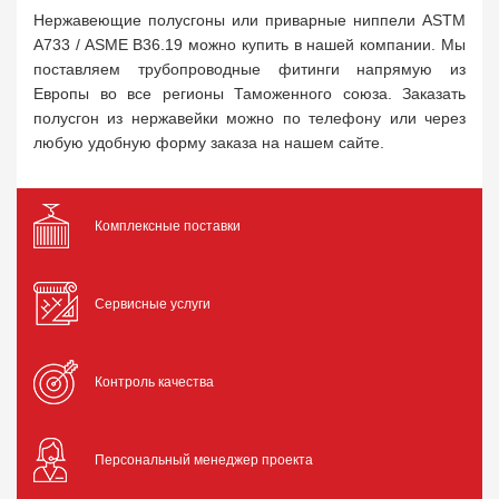
Нержавеющие полусгоны или приварные ниппели ASTM
A733 / ASME B36.19 можно купить в нашей компании. Мы
поставляем трубопроводные фитинги напрямую из
Европы во все регионы Таможенного союза. Заказать
полусгон из нержавейки можно по телефону или через
любую удобную форму заказа на нашем сайте.
Комплексные поставки
Сервисные услуги
Контроль качества
Персональный менеджер проекта