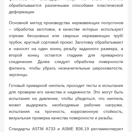
обрабатываются различными способами пластической
деформации.
Основной метод производства нержавеющих полусгонов
– обработка заготовок, в качестве которых используют
отрезки бесшовных или сварных нержавеющих труб/
трубок, круглый сортовой прокат. Заготовку обрабатывают
и наносят на один конец резьбу заданного размера, а
второй конец остается гладким для приварного
соединения. Далее следует обработка поверхности
фитинга, чтобы убрать незначительные шероховатости,
заусенцы.
Готовый приварной ниппель проходит тесты и испытания
для проверки его качества и надежности. Это могут быть
испытания на давление, чтобы убедиться, что ниппель
может выдержать необходимые рабочие нагрузки,
испытания на прочность, коррозионную стойкость,
визуальная проверка качества поверхности и резьбы.
Стандарты ASTM A733 и ASME B36.19 регламентируют