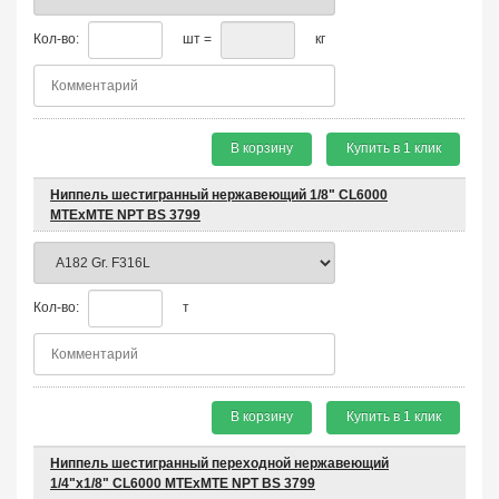
Кол-во:
шт =
кг
В корзину
Купить в 1 клик
Ниппель шестигранный нержавеющий 1/8" CL6000
MTEхMTE NPT BS 3799
Кол-во:
т
В корзину
Купить в 1 клик
Ниппель шестигранный переходной нержавеющий
1/4"х1/8" CL6000 MTEхMTE NPT BS 3799