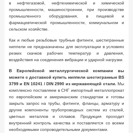
в нефтегазовой, нефтехимической и химической
промышленности, машиностроении, при производстве
промышленного оборудования, в пищевой и
фармацевтической промышленности, коммунальном и
сельском хозяйстве.
Как и любые резьбовые трубные фитинги, шестигранные
ниппели не предназначены для эксплуатации в условиях
резких скачков рабочих температур и давления,
воздействия на соединения вибрации и ударной нагрузки.
В Европейской металлургической компании вы
можете с доставкой купить ниппели шестигранные BS
3799 и EN 10241 / DIN 2990 из нержавеющей стали.
Мы
комплексно поставляем в СНГ импортный металлопрокат
по европейским и американским стандартам и готовы
закрыть запрос на трубы, фитинги, фланцы, арматуру и
другие компоненты трубопроводных систем из сталей,
цветных металлов и сплавов. Продукция проходит
внутренний контроль качества и поставляется со всеми
необходимыми сопроводительными документами.