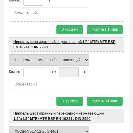
Кол-во:
т
В корзину
Купить в 1 клик
Ниппель шестигранный нержавеющий 1/8" MTEхMTE BSP
EN 10241 / DIN 2990
Кол-во:
шт =
кг
В корзину
Купить в 1 клик
Ниппель шестигранный переходной нержавеющий
1/4"х1/8" MTEхMTE BSP EN 10241 / DIN 2990