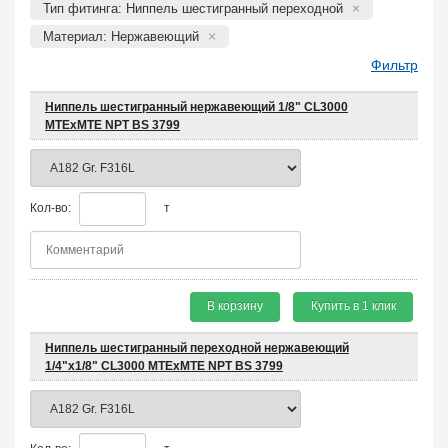
Тип фитинга: Ниппель шестигранный переходной
Материал: Нержавеющий
Фильтр
Ниппель шестигранный нержавеющий 1/8" CL3000
MTEхMTE NPT BS 3799
Кол-во:
т
В корзину
Купить в 1 клик
Ниппель шестигранный переходной нержавеющий
1/4"х1/8" CL3000 MTEхMTE NPT BS 3799