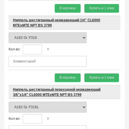
В корзину
Купить в 1 клик
Ниппель шестигранный нержавеющий 1/4" CL6000
MTEхMTE NPT BS 3799
Кол-во:
т
В корзину
Купить в 1 клик
Ниппель шестигранный переходной нержавеющий
3/8"х1/4" CL6000 MTEхMTE NPT BS 3799
Кол-во:
т