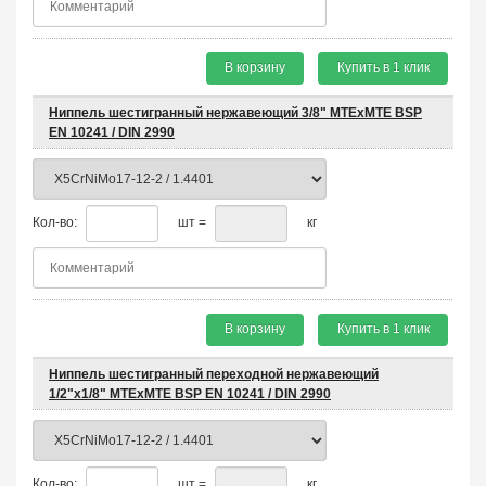
В корзину
Купить в 1 клик
Ниппель шестигранный нержавеющий 3/8" MTEхMTE BSP
EN 10241 / DIN 2990
Кол-во:
шт =
кг
В корзину
Купить в 1 клик
Ниппель шестигранный переходной нержавеющий
1/2"х1/8" MTEхMTE BSP EN 10241 / DIN 2990
Кол-во:
шт =
кг