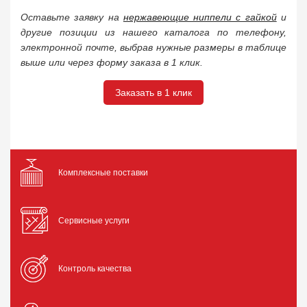
Оставьте заявку на
нержавеющие ниппели с гайкой
и
другие позиции из нашего каталога по телефону,
электронной почте, выбрав нужные размеры в таблице
выше или через форму заказа в 1 клик.
Заказать в 1 клик
Комплексные поставки
Сервисные услуги
Контроль качества