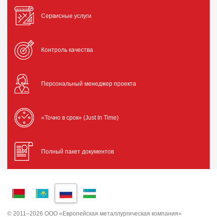
Сервисные услуги
Контроль качества
Персональный менеджер проекта
«Точно в срок» (Just In Time)
Полный пакет документов
© 2011–2026 ООО «Европейская металлургическая компания»