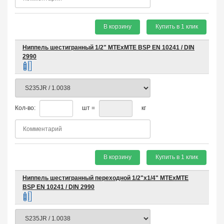
В корзину
Купить в 1 клик
Ниппель шестигранный 1/2" MTEхMTE BSP EN 10241 / DIN
2990
Кол-во:
шт =
кг
В корзину
Купить в 1 клик
Ниппель шестигранный переходной 1/2"х1/4" MTEхMTE
BSP EN 10241 / DIN 2990