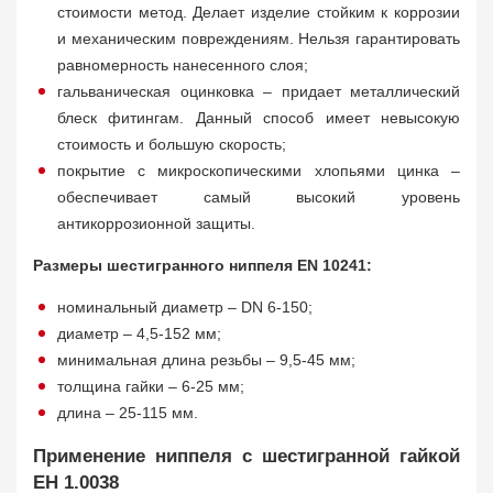
стоимости метод. Делает изделие стойким к коррозии
и механическим повреждениям. Нельзя гарантировать
равномерность нанесенного слоя;
гальваническая оцинковка – придает металлический
блеск фитингам. Данный способ имеет невысокую
стоимость и большую скорость;
покрытие с микроскопическими хлопьями цинка –
обеспечивает самый высокий уровень
антикоррозионной защиты.
Размеры шестигранного ниппеля EN 10241:
номинальный диаметр – DN 6-150;
диаметр – 4,5-152 мм;
минимальная длина резьбы – 9,5-45 мм;
толщина гайки – 6-25 мм;
длина – 25-115 мм.
Применение ниппеля с шестигранной гайкой
ЕН 1.0038