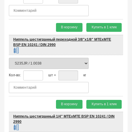
В корзину
Купить в 1 клик
Ниппель шестигранный переходной 3/8"х1/8" MTEхMTE
BSP EN 10241 / DIN 2990
Кол-во:
шт =
кг
В корзину
Купить в 1 клик
Ниппель шестигранный 1/4" MTEхMTE BSP EN 10241 / DIN
2990