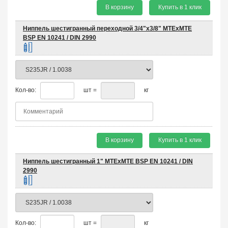
В корзину
Купить в 1 клик
Ниппель шестигранный переходной 3/4"х3/8" MTEхMTE
BSP EN 10241 / DIN 2990
Кол-во:
шт =
кг
В корзину
Купить в 1 клик
Ниппель шестигранный 1" MTEхMTE BSP EN 10241 / DIN
2990
Кол-во:
шт =
кг