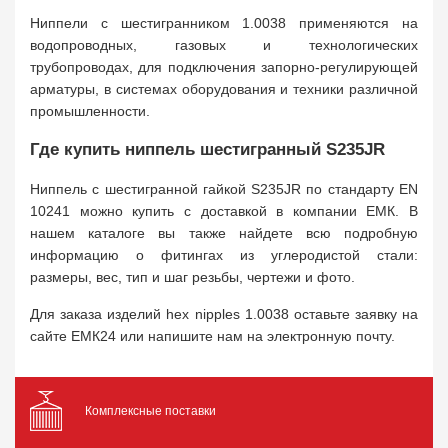
Ниппели с шестигранником 1.0038 применяются на
водопроводных, газовых и технологических
трубопроводах, для подключения запорно-регулирующей
арматуры, в системах оборудования и техники различной
промышленности.
Где купить ниппель шестигранный S235JR
Ниппель с шестигранной гайкой S235JR по стандарту EN
10241 можно купить с доставкой в компании ЕМК. В
нашем каталоге вы также найдете всю подробную
информацию о фитингах из углеродистой стали:
размеры, вес, тип и шаг резьбы, чертежи и фото.
Для заказа изделий hex nipples 1.0038 оставьте заявку на
сайте ЕМК24 или напишите нам на электронную почту.
Комплексные поставки