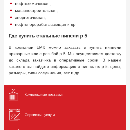
нефтехимическая;
машиностроительная;
энергетическая;
нефтеперерабатывающая и др.
Где купить стальные нипели р 5
В компании ЕМК можно заказать и купить ниппели
приварные или с резьбой р 5. Мы осуществляем доставку
до склада заказчика в оперативные сроки. В нашем
каталоге вы найдете информацию о ниппелях р 5: цены,
размеры, типы соединения, вес и др.
Комплексные поставки
Сервисные услуги