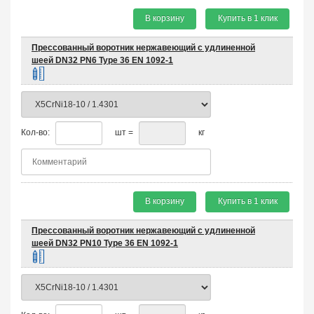
В корзину
Купить в 1 клик
Прессованный воротник нержавеющий с удлиненной
шеей DN32 PN6 Type 36 EN 1092-1
Кол-во:
шт =
кг
В корзину
Купить в 1 клик
Прессованный воротник нержавеющий с удлиненной
шеей DN32 PN10 Type 36 EN 1092-1