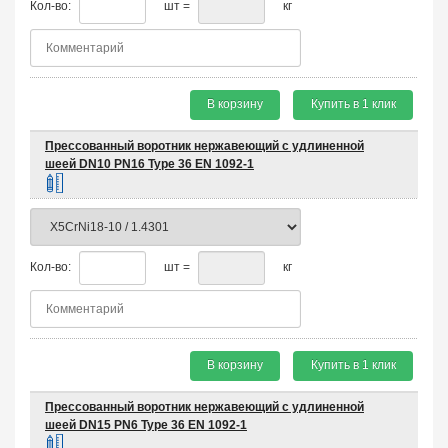
Кол-во:
шт =
кг
В корзину
Купить в 1 клик
Прессованный воротник нержавеющий с удлиненной
шеей DN10 PN16 Type 36 EN 1092-1
Кол-во:
шт =
кг
В корзину
Купить в 1 клик
Прессованный воротник нержавеющий с удлиненной
шеей DN15 PN6 Type 36 EN 1092-1