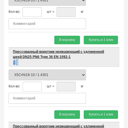
Кол-во:
шт =
кг
В корзину
Купить в 1 клик
Прессованный воротник нержавеющий с удлиненной
шеей DN25 PN6 Type 36 EN 1092-1
Кол-во:
шт =
кг
В корзину
Купить в 1 клик
Прессованный воротник нержавеющий с удлиненной