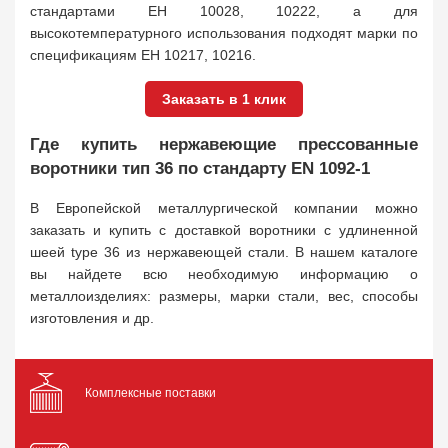
стандартами ЕН 10028, 10222, а для
высокотемпературного использования подходят марки по
спецификациям ЕН 10217, 10216.
Заказать в 1 клик
Где купить нержавеющие прессованные
воротники тип 36 по стандарту EN 1092-1
В Европейской металлургической компании можно
заказать и купить с доставкой воротники с удлиненной
шеей type 36 из нержавеющей стали. В нашем каталоге
вы найдете всю необходимую информацию о
металлоизделиях: размеры, марки стали, вес, способы
изготовления и др.
Комплексные поставки