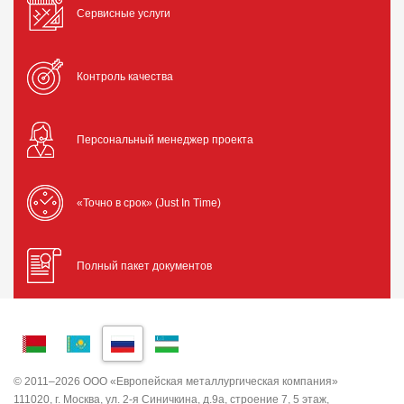
Сервисные услуги
Контроль качества
Персональный менеджер проекта
«Точно в срок» (Just In Time)
Полный пакет документов
© 2011–2026 ООО «Европейская металлургическая компания»
111020, г. Москва, ул. 2-я Синичкина, д.9а, строение 7, 5 этаж,