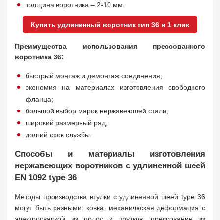
толщина воротника – 2-10 мм.
Купить удлиненный воротник тип 36 в 1 клик
Преимущества использования прессованного
воротника 36:
быстрый монтаж и демонтаж соединения;
экономия на материалах изготовления свободного
фланца;
большой выбор марок нержавеющей стали;
широкий размерный ряд;
долгий срок службы.
Способы и материалы изготовления
нержавеющих воротников с удлиненной шеей
EN 1092 type 36
Методы производства втулки с удлиненной шеей type 36
могут быть разными: ковка, механическая деформация с
электросваркой из полос и прутков, прессование из