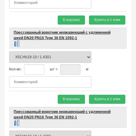
В корзину
Купить в 1 клик
Прессованный воротник нержавеющий с удлиненной
шеей DN20 PN10 Type 36 EN 1092-1
Кол-во:
шт =
кг
В корзину
Купить в 1 клик
Прессованный воротник нержавеющий с удлиненной
шеей DN20 PN16 Type 36 EN 1092-1