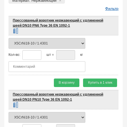
Материал: Нержавеющий
Фильтр
Прессованный воротник нержавеющий с удлиненной
шеей DN10 PN6 Type 36 EN 1092-1
Кол-во:
шт =
кг
В корзину
Купить в 1 клик
Прессованный воротник нержавеющий с удлиненной
шеей DN10 PN10 Type 36 EN 1092-1