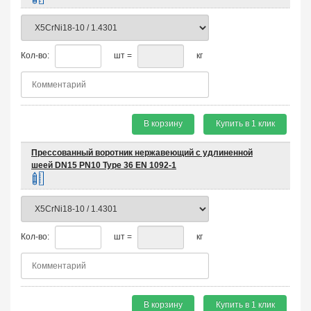
Кол-во:
шт =
кг
В корзину
Купить в 1 клик
Прессованный воротник нержавеющий с удлиненной
шеей DN15 PN10 Type 36 EN 1092-1
Кол-во:
шт =
кг
В корзину
Купить в 1 клик