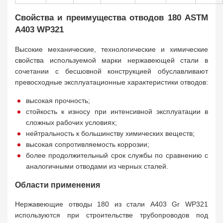
Свойства и преимущества отводов 180 ASTM
A403 WP321
Высокие механические, технологические и химические
свойства используемой марки нержавеющей стали в
сочетании с бесшовной конструкцией обуславливают
превосходные эксплуатационные характеристики отводов:
высокая прочность;
стойкость к износу при интенсивной эксплуатации в
сложных рабочих условиях;
нейтральность к большинству химических веществ;
высокая сопротивляемость коррозии;
более продолжительный срок службы по сравнению с
аналогичными отводами из черных сталей.
Области применения
Нержавеющие отводы 180 из стали A403 Gr WP321
используются при строительстве трубопроводов под