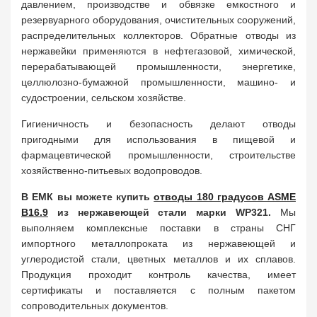
давлением, производстве и обвязке емкостного и
резервуарного оборудования, очистительных сооружений,
распределительных коллекторов. Обратные отводы из
нержавейки применяются в нефтегазовой, химической,
перерабатывающей промышленности, энергетике,
целлюлозно-бумажной промышленности, машино- и
судостроении, сельском хозяйстве.
Гигиеничность и безопасность делают отводы
пригодными для использования в пищевой и
фармацевтической промышленности, строительстве
хозяйственно-питьевых водопроводов.
В ЕМК вы можете купить
отводы 180 градусов ASME
B16.9
из нержавеющей стали марки WP321.
Мы
выполняем комплексные поставки в страны СНГ
импортного металлопроката из нержавеющей и
углеродистой стали, цветных металлов и их сплавов.
Продукция проходит контроль качества, имеет
сертификаты и поставляется с полным пакетом
сопроводительных документов.