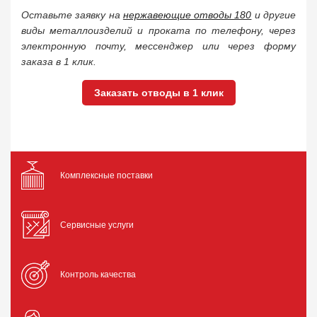
Оставьте заявку на
нержавеющие отводы 180
и другие
виды металлоизделий и проката по телефону, через
электронную почту, мессенджер или через форму
заказа в 1 клик.
Заказать отводы в 1 клик
Комплексные поставки
Сервисные услуги
Контроль качества