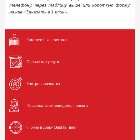
телефону, через таблицу выше или короткую форму,
нажав «Заказать в 1 клик».
Комплексные поставки
Сервисные услуги
Контроль качества
Персональный менеджер проекта
«Точно в срок» (Just In Time)