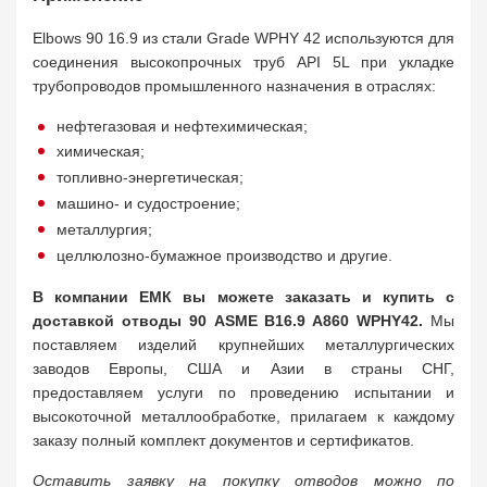
Elbows 90 16.9 из стали Grade WPHY 42 используются для
соединения высокопрочных труб API 5L при укладке
трубопроводов промышленного назначения в отраслях:
нефтегазовая и нефтехимическая;
химическая;
топливно-энергетическая;
машино- и судостроение;
металлургия;
целлюлозно-бумажное производство и другие.
В компании ЕМК вы можете заказать и купить с
доставкой отводы 90 ASME B16.9 A860 WPНY42.
Мы
поставляем изделий крупнейших металлургических
заводов Европы, США и Азии в страны СНГ,
предоставляем услуги по проведению испытании и
высокоточной металлообработке, прилагаем к каждому
заказу полный комплект документов и сертификатов.
Оставить заявку на покупку отводов можно по