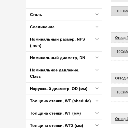
Сталь
Соединение
Отвод 4
Номинальный размер, NPS
(inch)
Номинальный диаметр, DN
Номинальное давление,
Class
Отвод 4
Наружный диаметр, OD (мм)
Толщина стенки, WT (shedule)
Толщина стенки, WT (мм)
Отвод 4
Толщина стенки, WT2 (мм)