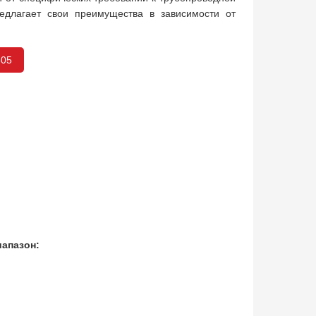
редлагает свои преимущества в зависимости от
605
апазон: