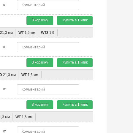
кг
В корзину
Купить в 1 клик
21,3 мм
WT
1,6 мм
WT2
1,9
кг
В корзину
Купить в 1 клик
D
21,3 мм
WT
1,6 мм
кг
В корзину
Купить в 1 клик
1,3 мм
WT
1,6 мм
кг