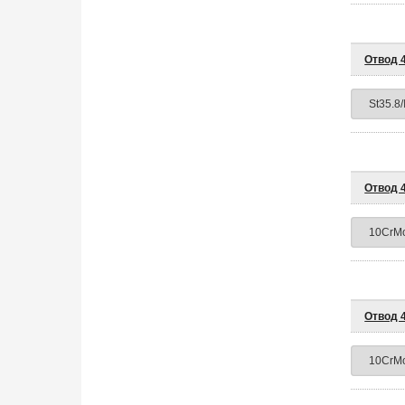
Отвод 4
Отвод 4
Отвод 4