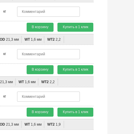
кг
В корзину
Купить в 1 клик
OD
21,3 мм
WT
1,6 мм
WT2
2,2
кг
В корзину
Купить в 1 клик
21,3 мм
WT
1,6 мм
WT2
2,2
кг
В корзину
Купить в 1 клик
OD
21,3 мм
WT
1,6 мм
WT2
1,9