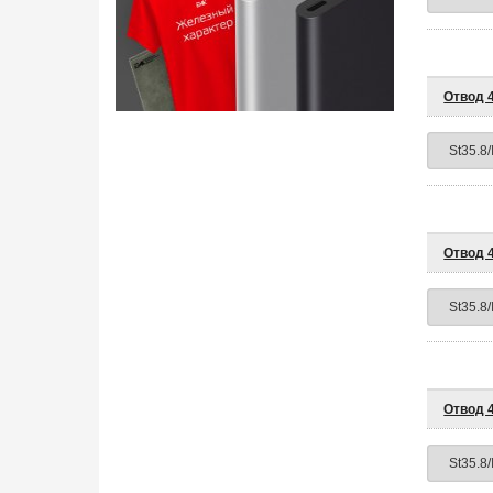
Отвод 4
Отвод 4
Отвод 4