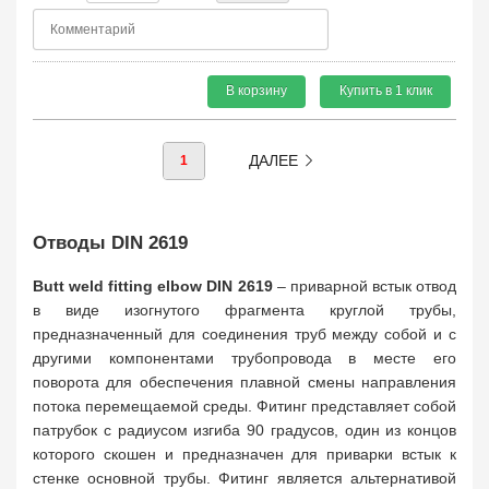
В корзину
Купить в 1 клик
ДАЛЕЕ
1
Отводы DIN 2619
Butt weld fitting elbow DIN 2619
– приварной встык отвод
в виде изогнутого фрагмента круглой трубы,
предназначенный для соединения труб между собой и с
другими компонентами трубопровода в месте его
поворота для обеспечения плавной смены направления
потока перемещаемой среды. Фитинг представляет собой
патрубок с радиусом изгиба 90 градусов, один из концов
которого скошен и предназначен для приварки встык к
стенке основной трубы. Фитинг является альтернативой