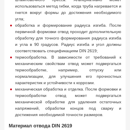
использоваться метод гибки, когда труба нагревается и
гнется вокруг формы до достижения необходимого
угла;
обработка и формирование радиуса изгиба. После
первичной формовки отвод проходит дополнительную
обработку для точного формирования радиуса изгиба
и угла в 90 градусов. Радиус изгиба и угол должны
соответствовать спецификациям DIN 2619;
термообработка. В зависимости от требований к
механическим свойствам отвод может подвергаться
термообработке, например, отпуску или
нормализации, для улучшения его прочностных
характеристик и устойчивости к коррозии.
механическая обработка и отделка. После формовки и
термообработки отвод может подвергаться
механической обработке для удаления остаточных
напряжений, обработки концов под сварку и
достижения необходимой точности размеров.
Материал отвода DIN 2619