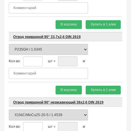
В корзину
Купить в 1 клик
Отвод приварной 90° 33,7х2,6 DIN 2619
Кол-во:
шт =
кг
В корзину
Купить в 1 клик
Отвод приварной 90° нержавеющий 38х2,6 DIN 2619
Кол-во:
шт =
кг