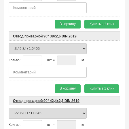
В корзину
Купить в 1 клик
Отвод приварной 90° 38х2,6 DIN 2619
Кол-во:
шт =
кг
В корзину
Купить в 1 клик
Отвод приварной 90° 42,4х2,6 DIN 2619
Кол-во:
шт =
кг