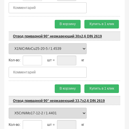
В корзину
Купить в 1 клик
Отвод приварной 90° нержавеющий 30х2,6 DIN 2619
Кол-во:
шт =
кг
В корзину
Купить в 1 клик
Отвод приварной 90° нержавеющий 33,7х2,6 DIN 2619
Кол-во:
шт =
кг