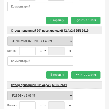
В корзину
Купить в 1 клик
Отвод приварной 90° нержавеющий 42,4х2,6 DIN 2619
Кол-во:
шт =
кг
В корзину
Купить в 1 клик
Отвод приварной 90° 44,5х2,6 DIN 2619
Кол-во:
шт =
кг