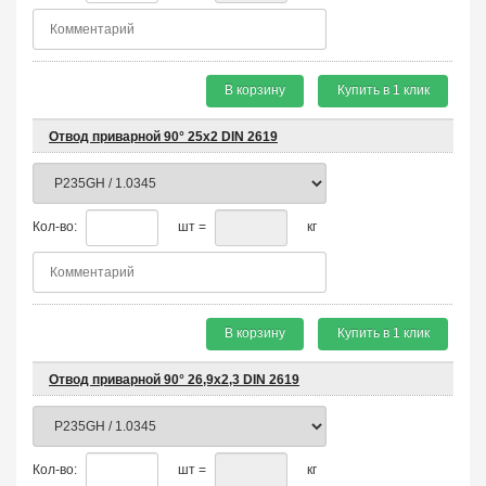
В корзину
Купить в 1 клик
Отвод приварной 90° 25х2 DIN 2619
Кол-во:
шт =
кг
В корзину
Купить в 1 клик
Отвод приварной 90° 26,9х2,3 DIN 2619
Кол-во:
шт =
кг