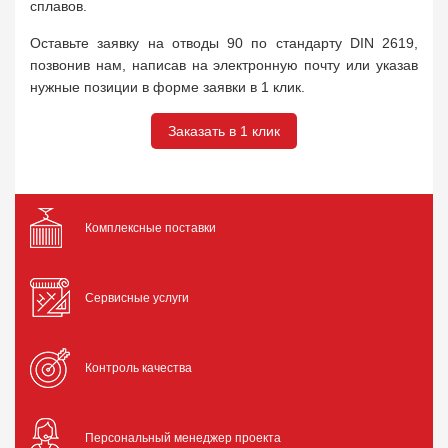
сплавов.
Оставьте заявку на отводы 90 по стандарту DIN 2619,
позвонив нам, написав на электронную почту или указав
нужные позиции в форме заявки в 1 клик.
Заказать в 1 клик
Комплексные поставки
Сервисные услуги
Контроль качества
Персональный менеджер проекта