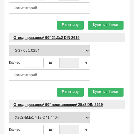
В корзину
Купить в 1 клик
Отвод приварной 90° 21,3х2 DIN 2619
Кол-во:
шт =
кг
В корзину
Купить в 1 клик
Отвод приварной 90° нержавеющий 25х2 DIN 2619
Кол-во:
шт =
кг