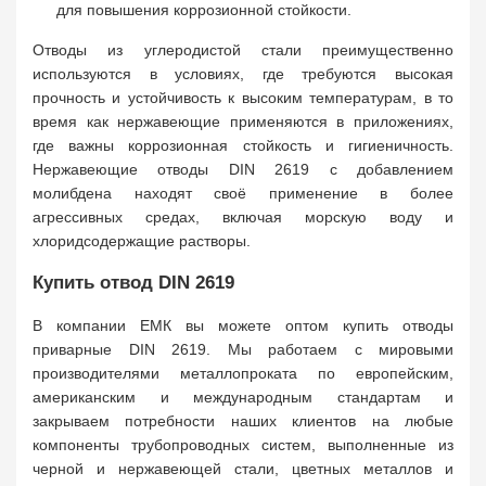
для повышения коррозионной стойкости.
Отводы из углеродистой стали преимущественно
используются в условиях, где требуются высокая
прочность и устойчивость к высоким температурам, в то
время как нержавеющие применяются в приложениях,
где важны коррозионная стойкость и гигиеничность.
Нержавеющие отводы DIN 2619 с добавлением
молибдена находят своё применение в более
агрессивных средах, включая морскую воду и
хлоридсодержащие растворы.
Купить отвод DIN 2619
В компании ЕМК вы можете оптом купить отводы
приварные DIN 2619. Мы работаем с мировыми
производителями металлопроката по европейским,
американским и международным стандартам и
закрываем потребности наших клиентов на любые
компоненты трубопроводных систем, выполненные из
черной и нержавеющей стали, цветных металлов и