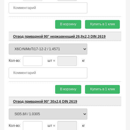
В корзину
Купить в 1 клик
Отвод приварной 90° нержавеющий 26,9х2,3 DIN 2619
Кол-во:
шт =
кг
В корзину
Купить в 1 клик
Отвод приварной 90° 30х2,6 DIN 2619
Кол-во:
шт =
кг