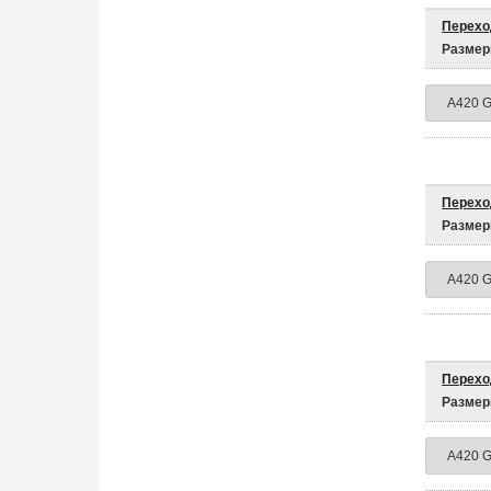
Перехо
Размер
Перехо
Размер
Перехо
Размер