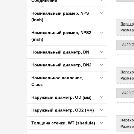
Соединение
Номинальный размер, NPS
(inch)
Перехо
Размер
Номинальный размер, NPS2
(inch)
Номинальный диаметр, DN
Номинальный диаметр, DN2
Перехо
Номинальное давление,
Размер
Class
Наружный диаметр, OD (мм)
Наружный диаметр, OD2 (мм)
Перехо
Толщина стенки, WT (shedule)
Размер