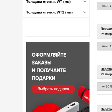
Толщина стенки, WT (мм)
Толщина стенки, WT2 (мм)
Перехо
Размер
Перехо
Размер
Перехо