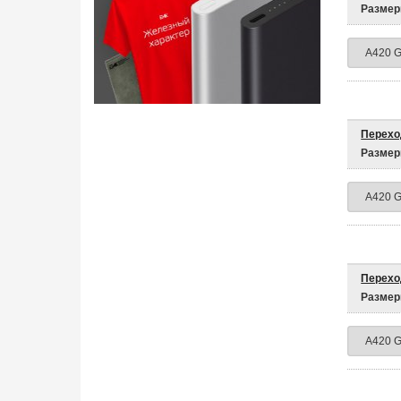
Размер
Перехо
Размер
Перехо
Размер