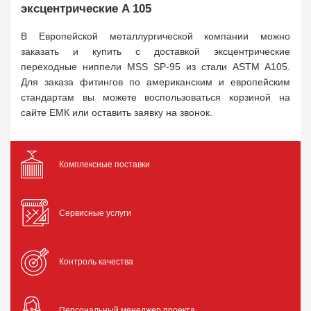
эксцентрические A 105
В Европейской металлургической компании можно
заказать и купить с доставкой эксцентрические
переходные ниппели MSS SP-95 из стали ASTM A105.
Для заказа фитингов по американским и европейским
стандартам вы можете воспользоваться корзиной на
сайте ЕМК или оставить заявку на звонок.
Комплексные поставки
Сервисные услуги
Контроль качества
Персональный менеджер проекта