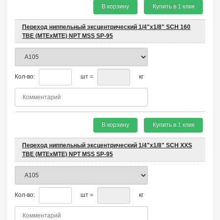
В корзину
Купить в 1 клик
Переход ниппельный эксцентрический 1/4"х1/8" SCH 160
TBE (MTEхMTE) NPT MSS SP-95
Кол-во:
шт =
кг
В корзину
Купить в 1 клик
Переход ниппельный эксцентрический 1/4"х1/8" SCH XXS
TBE (MTEхMTE) NPT MSS SP-95
Кол-во:
шт =
кг