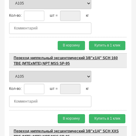
Кол-во:
шт =
кг
В корзину
Купить в 1 клик
Переход ниппельный эксцентрический 3/8"х1/4" SCH 160
TBE (MTEхMTE) NPT MSS SP-95
Кол-во:
шт =
кг
В корзину
Купить в 1 клик
Переход ниппельный эксцентрический 3/8"х1/4" SCH XXS