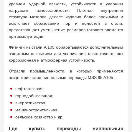
уровнем ударной вязкости, устойчивости к ударным
нагрузкам, износостойкости. Плотная внутренняя
структура металла делает изделия более прочными и
исключает образование пор и полостей в стали,
предотвращает уменьшение размеров готового элемента
при эксплуатации.
Фитинги из стали A 105 обрабатываются дополнительным
защитным покрытием для увеличения таких качеств, как
коррозионная и атмосферная устойчивость.
Отрасли промышленности, в которых применяются
эксцентрические ниппельные переходы MSS 95 A105:
нефтегазовая;
горнодобывающая;
энергетическая;
машиностроительная;
сельское хозяйство и др.
Где купить переходы ниппельные