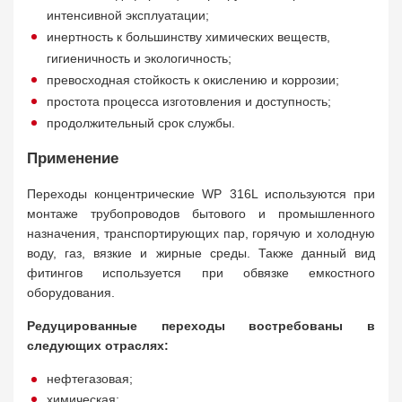
интенсивной эксплуатации;
инертность к большинству химических веществ,
гигиеничность и экологичность;
превосходная стойкость к окислению и коррозии;
простота процесса изготовления и доступность;
продолжительный срок службы.
Применение
Переходы концентрические WP 316L используются при
монтаже трубопроводов бытового и промышленного
назначения, транспортирующих пар, горячую и холодную
воду, газ, вязкие и жирные среды. Также данный вид
фитингов используется при обвязке емкостного
оборудования.
Редуцированные переходы востребованы в
следующих отраслях:
нефтегазовая;
химическая;