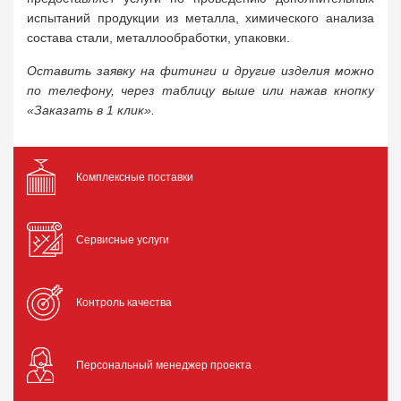
испытаний продукции из металла, химического анализа
состава стали, металлообработки, упаковки.
Оставить заявку на фитинги и другие изделия можно
по телефону, через таблицу выше или нажав кнопку
«Заказать в 1 клик».
Комплексные поставки
Сервисные услуги
Контроль качества
Персональный менеджер проекта