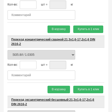
Кол-во:
шт =
кг
В корзину
Купить в 1 клик
Переход концентрический сварной 21,3х1,6-17,2х1,6 DIN
2616-2
Кол-во:
шт =
кг
В корзину
Купить в 1 клик
Переход эксцентрический бесшовный 21,3х1,6-17,2х1,6
DIN 2616-2