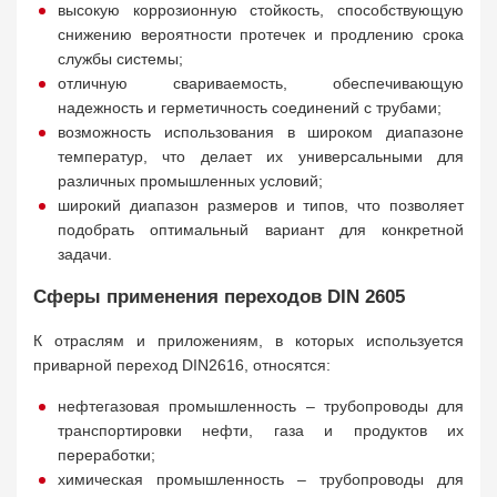
высокую коррозионную стойкость, способствующую
снижению вероятности протечек и продлению срока
службы системы;
отличную свариваемость, обеспечивающую
надежность и герметичность соединений с трубами;
возможность использования в широком диапазоне
температур, что делает их универсальными для
различных промышленных условий;
широкий диапазон размеров и типов, что позволяет
подобрать оптимальный вариант для конкретной
задачи.
Сферы применения переходов DIN 2605
К отраслям и приложениям, в которых используется
приварной переход DIN2616, относятся:
нефтегазовая промышленность – трубопроводы для
транспортировки нефти, газа и продуктов их
переработки;
химическая промышленность – трубопроводы для