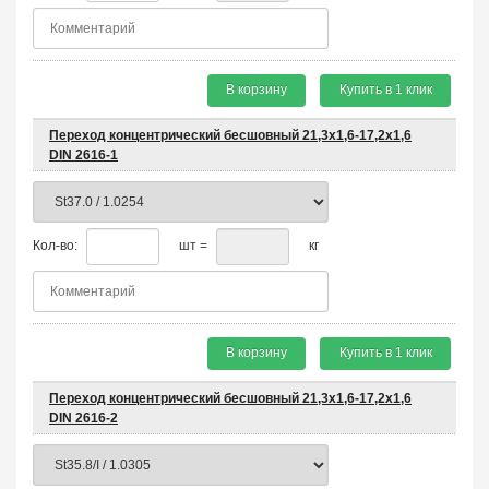
В корзину
Купить в 1 клик
Переход концентрический бесшовный 21,3х1,6-17,2х1,6
DIN 2616-1
Кол-во:
шт =
кг
В корзину
Купить в 1 клик
Переход концентрический бесшовный 21,3х1,6-17,2х1,6
DIN 2616-2