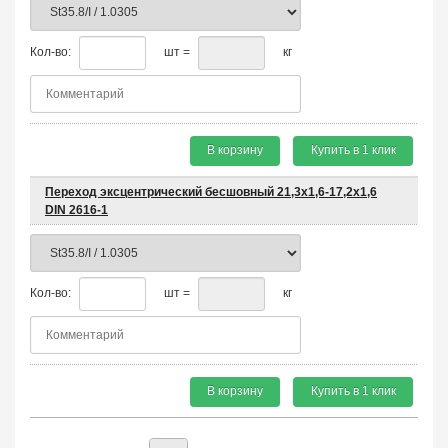
Кол-во:
шт =
кг
В корзину
Купить в 1 клик
Переход эксцентрический бесшовный 21,3х1,6-17,2х1,6
DIN 2616-1
Кол-во:
шт =
кг
В корзину
Купить в 1 клик