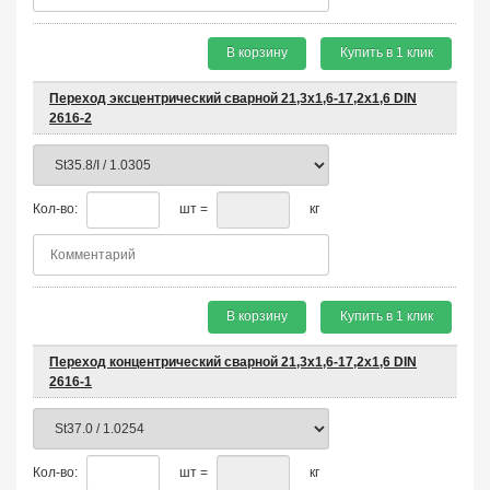
В корзину
Купить в 1 клик
Переход эксцентрический сварной 21,3х1,6-17,2х1,6 DIN
2616-2
Кол-во:
шт =
кг
В корзину
Купить в 1 клик
Переход концентрический сварной 21,3х1,6-17,2х1,6 DIN
2616-1
Кол-во:
шт =
кг