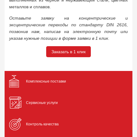
выполненных из черной и нержавеющей стали, цветных
металлов и сплавов.
Оставьте заявку на концентрические и
эксцентрические переходы по стандарту DIN 2616,
позвонив нам, написав на электронную почту или
указав нужные позиции в форме заявки в 1 клик.
Заказать в 1 клик
Комплексные поставки
Сервисные услуги
Контроль качества