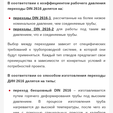
В соответствии с коэффициентом рабочего давления
переходы DIN 2616 делятся на:
переходы DIN 2616-1
, рассчитанные на более низкое
номинальное давление, чем соединяемые трубы;
переходы DIN 2616-2
для работы под таким же
давлением, что и соединяемые трубы.
Выбор между переходами зависит от специфических
требований к трубопроводной системе, в которой они
будут применяться. Каждый тип отводов предлагает свои
преимущества в зависимости от конкретных условий и
потребностей проекта.
В соответствии со способом изготовления переходы
ДИН 2616 делятся на типы:
переход бесшовный DIN 2616
– изготавливается
путем горячего деформирования трубы под высоким
давлением. В процессе изготовления труба
нагревается до высокой температуры, после чего из
нее с помощью специальных прессов и калибров