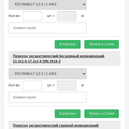
Кол-во:
шт =
кг
В корзину
Купить в 1 клик
Переход эксцентрический бесшовный нержавеющий
21,3х1,6-17,2х1,6 DIN 2616-2
Кол-во:
шт =
кг
В корзину
Купить в 1 клик
Переход эксцентрический сварной нержавеющий