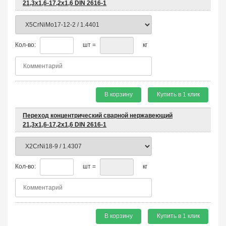
21,3х1,6-17,2х1,6 DIN 2616-1
Кол-во:
шт =
кг
В корзину
Купить в 1 клик
Переход концентрический сварной нержавеющий
21,3х1,6-17,2х1,6 DIN 2616-1
Кол-во:
шт =
кг
В корзину
Купить в 1 клик