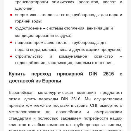
транспортировки химических реагентов, кислот и
щелочей;
энергетика – тепловые сети, трубопроводы для пара и
горячей воды;
судостроение – системы отопления, вентиляции и
кондиционирования воздуха;
пищевая промышленность – трубопроводы для
подачи воды, молока, пива и других жидких продуктов;
строительство и коммунальное хозяйство –
водоснабжение, канализация, системы отопления.
Купить переход приварной DIN 2616 с
доставкой из Европы
Европейская металлургическая компания предлагает
оптом купить переходы DIN 2616. Мы осуществляем
прямые комплексные поставки в страны СНГ импортного
металлопроката по европейским и американским
стандартам и полностью закрываем потребности наших
клиентов в любых компонентах трубопроводных систем,