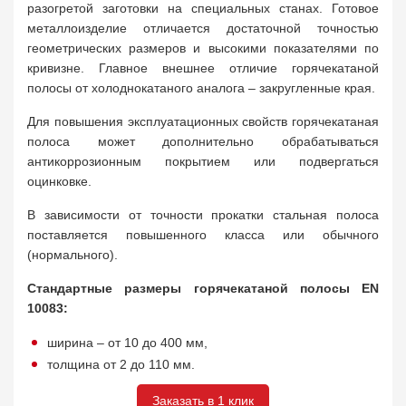
разогретой заготовки на специальных станах. Готовое
металлоизделие отличается достаточной точностью
геометрических размеров и высокими показателями по
кривизне. Главное внешнее отличие горячекатаной
полосы от холоднокатаного аналога – закругленные края.
Для повышения эксплуатационных свойств горячекатаная
полоса может дополнительно обрабатываться
антикоррозионным покрытием или подвергаться
оцинковке.
В зависимости от точности прокатки стальная полоса
поставляется повышенного класса или обычного
(нормального).
Стандартные размеры горячекатаной полосы EN
10083:
ширина – от 10 до 400 мм,
толщина от 2 до 110 мм.
Заказать в 1 клик