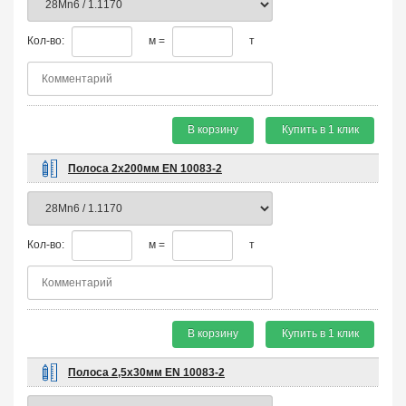
Кол-во:
м =
т
В корзину
Купить в 1 клик
Полоса 2х200мм EN 10083-2
Кол-во:
м =
т
В корзину
Купить в 1 клик
Полоса 2,5х30мм EN 10083-2