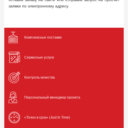
заявки по электронному адресу.
Комплексные поставки
Сервисные услуги
Контроль качества
Персональный менеджер проекта
«Точно в срок» (Just In Time)