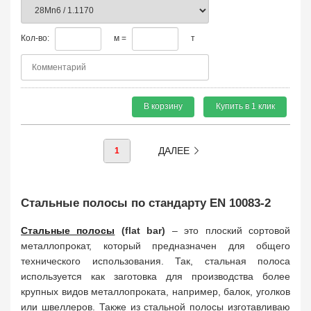
Кол-во:
м =
т
В корзину
Купить в 1 клик
ДАЛЕЕ
1
Стальные полосы по стандарту EN 10083-2
Стальные полосы
(flat bar)
– это плоский сортовой
металлопрокат, который предназначен для общего
технического использования. Так, стальная полоса
используется как заготовка для производства более
крупных видов металлопроката, например, балок, уголков
или швеллеров. Также из стальной полосы изготавливаю