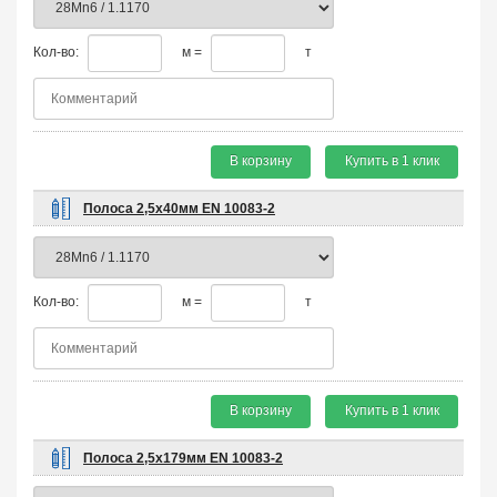
Кол-во:
м =
т
В корзину
Купить в 1 клик
Полоса 2,5х40мм EN 10083-2
Кол-во:
м =
т
В корзину
Купить в 1 клик
Полоса 2,5х179мм EN 10083-2