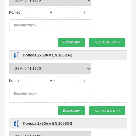
Кол-во:
м =
т
В корзину
Купить в 1 клик
Полоса 2х30мм EN 10083-2
Кол-во:
м =
т
В корзину
Купить в 1 клик
Полоса 2х50мм EN 10083-2