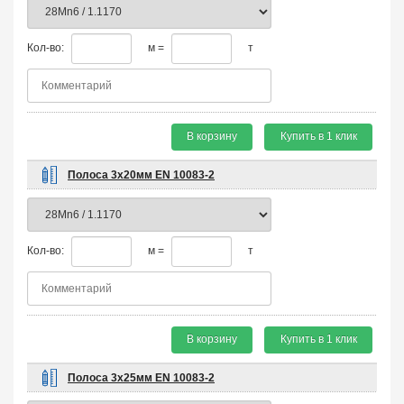
Кол-во:
м =
т
В корзину
Купить в 1 клик
Полоса 3х20мм EN 10083-2
Кол-во:
м =
т
В корзину
Купить в 1 клик
Полоса 3х25мм EN 10083-2