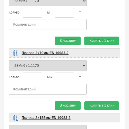
Кол-во:
м =
т
В корзину
Купить в 1 клик
Полоса 2х70мм EN 10083-2
Кол-во:
м =
т
В корзину
Купить в 1 клик
Полоса 2х155мм EN 10083-2