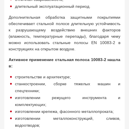
длительный эксплуатационный период.
Дополнительная обработка защитными покрытиями
обеспечивает стальной полосе длительную устойчивость
к разрушающему воздействию внешних факторов
(влажность, температурные перепады), благодаря чему
можно использовать стальные полосы EN 10083-2 в
конструкциях на открытом воздухе.
Активное применение стальная полоса 10083-2 нашла
в:
строительстве и архитектуре;
станкостроении, сборке тяжелых машин и
спецтехники;
изготовлении режущего инструмента и
комплектующих;
изготовлении крепежа, фасонного металлопроката;
изготовлении металлоконструкций, сливов,
водоотводов;