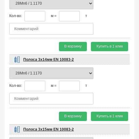
Кол-во:
м =
т
В корзину
Купить в 1 клик
Полоса 3х14мм EN 10083-2
Кол-во:
м =
т
В корзину
Купить в 1 клик
Полоса 3х15мм EN 10083-2