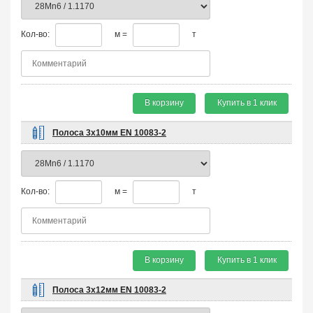
Кол-во:
м =
т
В корзину
Купить в 1 клик
Полоса 3х10мм EN 10083-2
Кол-во:
м =
т
В корзину
Купить в 1 клик
Полоса 3х12мм EN 10083-2