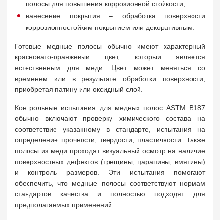
полосы для повышения коррозионной стойкости;
нанесение покрытия – обработка поверхности
коррозионностойким покрытием или декоративным.
Готовые медные полосы обычно имеют характерный
красновато-оранжевый цвет, который является
естественным для меди. Цвет может меняться со
временем или в результате обработки поверхности,
приобретая патину или оксидный слой.
Контрольные испытания для медных полос ASTM B187
обычно включают проверку химического состава на
соответствие указанному в стандарте, испытания на
определение прочности, твердости, пластичности. Также
полосы из меди проходят визуальный осмотр на наличие
поверхностных дефектов (трещины, царапины, вмятины)
и контроль размеров. Эти испытания помогают
обеспечить, что медные полосы соответствуют нормам
стандартов качества и полностью подходят для
предполагаемых применений.