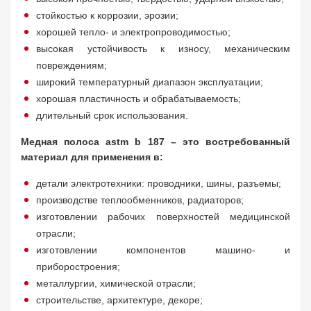
стойкостью к коррозии, эрозии;
хорошей тепло- и электропроводимостью;
высокая устойчивость к износу, механическим
повреждениям;
широкий температурный диапазон эксплуатации;
хорошая пластичность и обрабатываемость;
длительный срок использования.
Медная полоса astm b 187 – это востребованный
материал для применения в:
детали электротехники: проводники, шины, разъемы;
производстве теплообменников, радиаторов;
изготовлении рабочих поверхностей медицинской
отрасли;
изготовлении компонентов машино- и
приборостроения;
металлургии, химической отрасли;
строительстве, архитектуре, декоре;