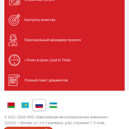
Контроль качества
Персональный менеджер проекта
«Точно в срок» (Just In Time)
Полный пакет документов
© 2011–2026 ООО «Европейская металлургическая компания»
111020, г. Москва, ул. 2-я Синичкина, д.9а, строение 7, 5 этаж,
помещение I, комната 5