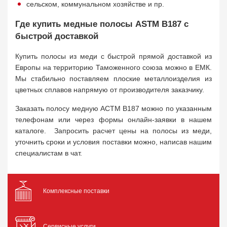
сельском, коммунальном хозяйстве и пр.
Где купить медные полосы ASTM B187 с
быстрой доставкой
Купить полосы из меди с быстрой прямой доставкой из
Европы на территорию Таможенного союза можно в ЕМК.
Мы стабильно поставляем плоские металлоизделия из
цветных сплавов напрямую от производителя заказчику.
Заказать полосу медную АСТМ В187 можно по указанным
телефонам или через формы онлайн-заявки в нашем
каталоге. Запросить расчет цены на полосы из меди,
уточнить сроки и условия поставки можно, написав нашим
специалистам в чат.
Комплексные поставки
Сервисные услуги