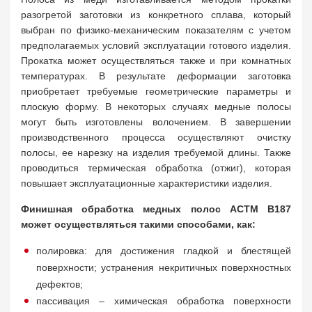
разогретой заготовки из конкретного сплава, который
выбран по физико-механическим показателям с учетом
предполагаемых условий эксплуатации готового изделия.
Прокатка может осуществляться также и при комнатных
температурах. В результате деформации заготовка
приобретает требуемые геометрические параметры и
плоскую форму. В некоторых случаях медные полосы
могут быть изготовлены волочением. В завершении
производственного процесса осуществляют очистку
полосы, ее нарезку на изделия требуемой длины. Также
проводиться термическая обработка (отжиг), которая
повышает эксплуатационные характеристики изделия.
Финишная обработка медных полос АСТМ В187
может осуществляться такими способами, как:
полировка: для достижения гладкой и блестящей
поверхности; устранения некритичных поверхностных
дефектов;
пассивация – химическая обработка поверхности