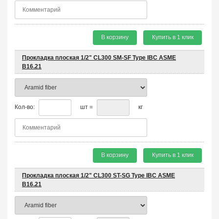
В корзину
Купить в 1 клик
Прокладка плоская 1/2" CL300 SM-SF Type IBC ASME
B16.21
Кол-во:
шт =
кг
В корзину
Купить в 1 клик
Прокладка плоская 1/2" CL300 ST-SG Type IBC ASME
B16.21