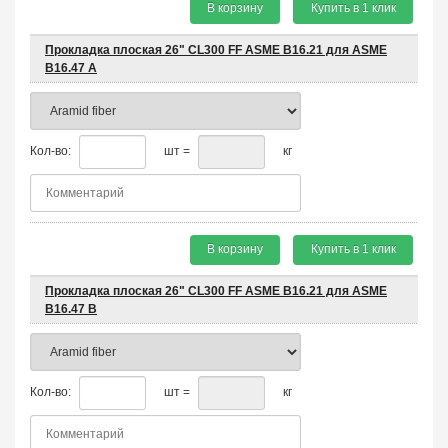
В корзину
Купить в 1 клик
Прокладка плоская 26" CL300 FF ASME B16.21 для ASME
B16.47 A
Кол-во:
шт =
кг
В корзину
Купить в 1 клик
Прокладка плоская 26" CL300 FF ASME B16.21 для ASME
B16.47 B
Кол-во:
шт =
кг