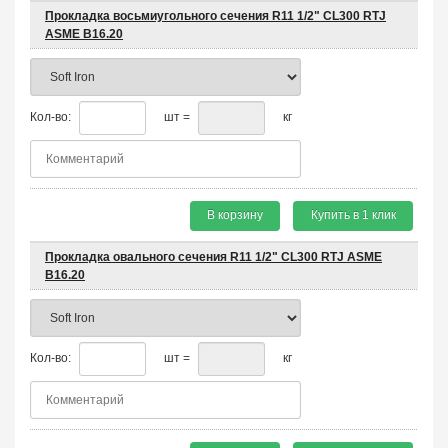
Прокладка восьмиугольного сечения R11 1/2" CL300 RTJ
ASME B16.20
Кол-во:
шт =
кг
В корзину
Купить в 1 клик
Прокладка овального сечения R11 1/2" CL300 RTJ ASME
B16.20
Кол-во:
шт =
кг