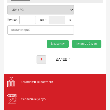
Кол-во:
шт =
кг
В корзину
Купить в 1 клик
ДАЛЕЕ
1
Комплексные поставки
Сервисные услуги