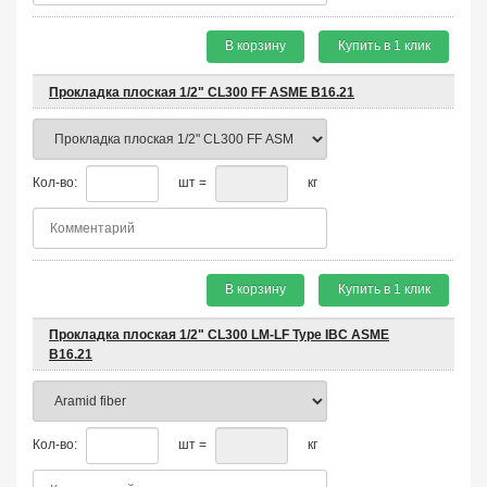
В корзину
Купить в 1 клик
Прокладка плоская 1/2" CL300 FF ASME B16.21
Кол-во:
шт =
кг
В корзину
Купить в 1 клик
Прокладка плоская 1/2" CL300 LM-LF Type IBC ASME
B16.21
Кол-во:
шт =
кг