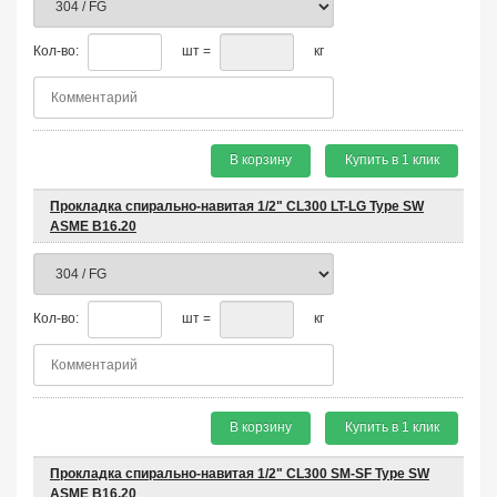
Кол-во:
шт =
кг
В корзину
Купить в 1 клик
Прокладка спирально-навитая 1/2" CL300 LT-LG Type SW
ASME B16.20
Кол-во:
шт =
кг
В корзину
Купить в 1 клик
Прокладка спирально-навитая 1/2" CL300 SM-SF Type SW
ASME B16.20