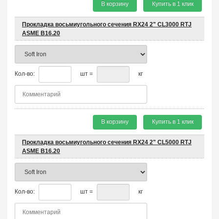
В корзину
Купить в 1 клик
Прокладка восьмиугольного сечения RX24 2" CL3000 RTJ
ASME B16.20
Кол-во:
шт =
кг
В корзину
Купить в 1 клик
Прокладка восьмиугольного сечения RX24 2" CL5000 RTJ
ASME B16.20
Кол-во:
шт =
кг