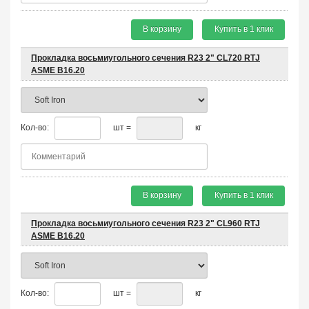
В корзину
Купить в 1 клик
Прокладка восьмиугольного сечения R23 2" CL720 RTJ
ASME B16.20
Кол-во:
шт =
кг
В корзину
Купить в 1 клик
Прокладка восьмиугольного сечения R23 2" CL960 RTJ
ASME B16.20
Кол-во:
шт =
кг