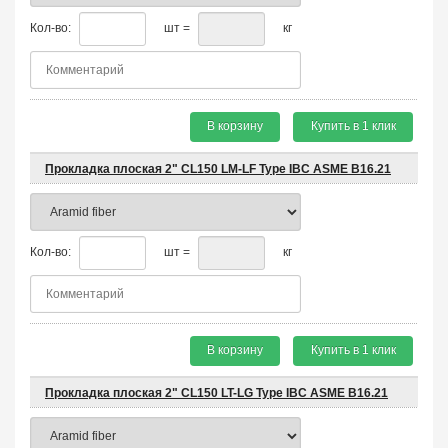
Кол-во:
шт =
кг
В корзину
Купить в 1 клик
Прокладка плоская 2" CL150 LM-LF Type IBC ASME B16.21
Кол-во:
шт =
кг
В корзину
Купить в 1 клик
Прокладка плоская 2" CL150 LT-LG Type IBC ASME B16.21