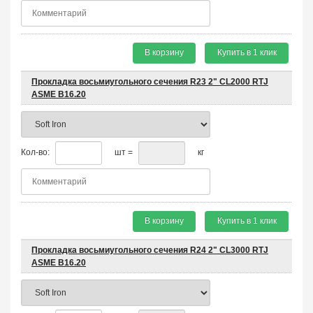
В корзину
Купить в 1 клик
Прокладка восьмиугольного сечения R23 2" CL2000 RTJ
ASME B16.20
Кол-во:
шт =
кг
В корзину
Купить в 1 клик
Прокладка восьмиугольного сечения R24 2" CL3000 RTJ
ASME B16.20