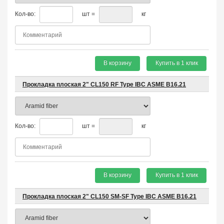
Кол-во:
шт =
кг
В корзину
Купить в 1 клик
Прокладка плоская 2" CL150 RF Type IBC ASME B16.21
Кол-во:
шт =
кг
В корзину
Купить в 1 клик
Прокладка плоская 2" CL150 SM-SF Type IBC ASME B16.21