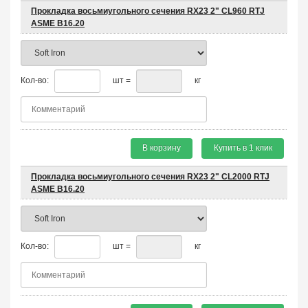
Прокладка восьмиугольного сечения RX23 2" CL960 RTJ
ASME B16.20
Кол-во:
шт =
кг
В корзину
Купить в 1 клик
Прокладка восьмиугольного сечения RX23 2" CL2000 RTJ
ASME B16.20
Кол-во:
шт =
кг