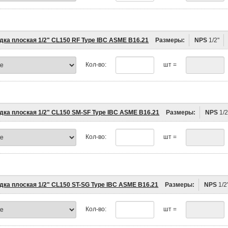
дка плоская 1/2" CL150 RF Type IBC ASME B16.21
Размеры:
NPS
1/2"
Кол-во:
шт =
дка плоская 1/2" CL150 SM-SF Type IBC ASME B16.21
Размеры:
NPS
1/2
Кол-во:
шт =
дка плоская 1/2" CL150 ST-SG Type IBC ASME B16.21
Размеры:
NPS
1/2
Кол-во:
шт =