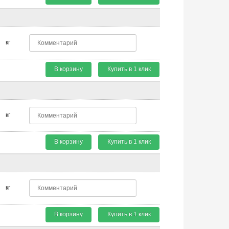
кг
В корзину
Купить в 1 клик
кг
В корзину
Купить в 1 клик
кг
В корзину
Купить в 1 клик