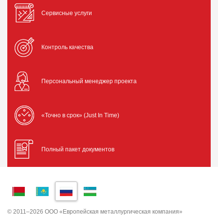
Сервисные услуги
Контроль качества
Персональный менеджер проекта
«Точно в срок» (Just In Time)
Полный пакет документов
© 2011–2026 ООО «Европейская металлургическая компания»