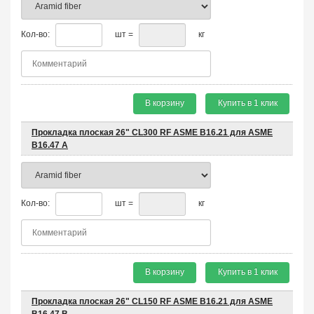
Кол-во:
шт =
кг
В корзину
Купить в 1 клик
Прокладка плоская 26" CL300 RF ASME B16.21 для ASME
B16.47 A
Кол-во:
шт =
кг
В корзину
Купить в 1 клик
Прокладка плоская 26" CL150 RF ASME B16.21 для ASME