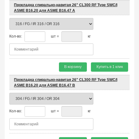
Прокладка спирально-навитая 26" CL300 RF Type SWC/I
ASME B16.20 для ASME B16.47 A
Кол-во:
шт =
кг
В корзину
Купить в 1 клик
Прокладка спирально-навитая 26" CL300 RF Type SWC/I
ASME B16.20 для ASME B16.47 B
Кол-во:
шт =
кг