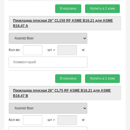
В корзину
Купить в 1 клик
Прокладка плоская 26" CL150 RF ASME B16.21 для ASME
B16.47 A
Кол-во:
шт =
кг
В корзину
Купить в 1 клик
Прокладка плоская 26" CL75 RF ASME B16.21 для ASME
B16.47 B
Кол-во:
шт =
кг