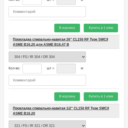
В корзину
Купить в 1 клик
Прокладка спирально-навитая 26" CL150 RF Type SWC/I
ASME B16.20 для ASME B16.47 B
Кол-во:
шт =
кг
В корзину
Купить в 1 клик
Прокладка спирально-навитая 1/2" CL150 RF Type SWC/I
ASME B16.20