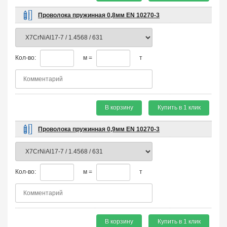
Проволока пружинная 0,8мм EN 10270-3
Кол-во:
м =
т
В корзину
Купить в 1 клик
Проволока пружинная 0,9мм EN 10270-3
Кол-во:
м =
т
В корзину
Купить в 1 клик