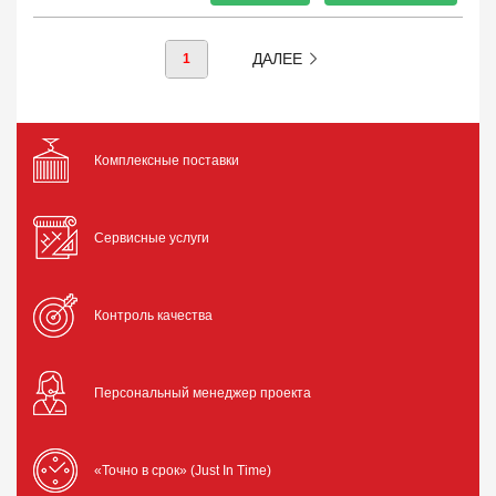
ДАЛЕЕ
1
Комплексные поставки
Сервисные услуги
Контроль качества
Персональный менеджер проекта
«Точно в срок» (Just In Time)