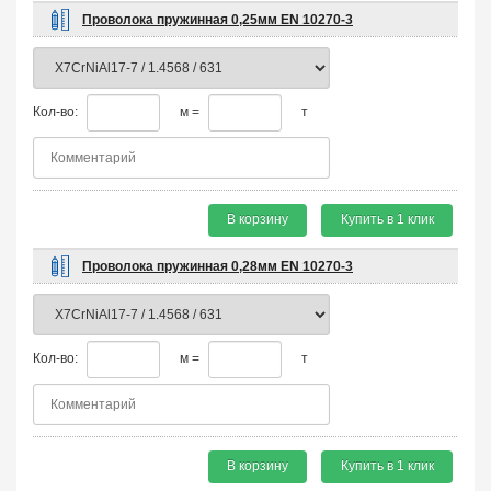
Проволока пружинная 0,25мм EN 10270-3
Кол-во:
м =
т
В корзину
Купить в 1 клик
Проволока пружинная 0,28мм EN 10270-3
Кол-во:
м =
т
В корзину
Купить в 1 клик