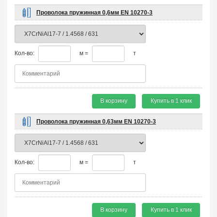
Проволока пружинная 0,6мм EN 10270-3
Кол-во:
м =
т
В корзину
Купить в 1 клик
Проволока пружинная 0,63мм EN 10270-3
Кол-во:
м =
т
В корзину
Купить в 1 клик