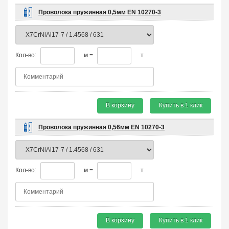
Проволока пружинная 0,5мм EN 10270-3
Кол-во:
м =
т
В корзину
Купить в 1 клик
Проволока пружинная 0,56мм EN 10270-3
Кол-во:
м =
т
В корзину
Купить в 1 клик