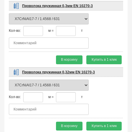
Проволока пружинная 0,3мм EN 10270-3
Кол-во:
м =
т
В корзину
Купить в 1 клик
Проволока пружинная 0,32мм EN 10270-3
Кол-во:
м =
т
В корзину
Купить в 1 клик