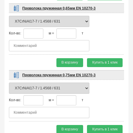
Проволока пружинная 0,65мм EN 10270-3
Кол-во:
м =
т
В корзину
Купить в 1 клик
Проволока пружинная 0,75мм EN 10270-3
Кол-во:
м =
т
В корзину
Купить в 1 клик