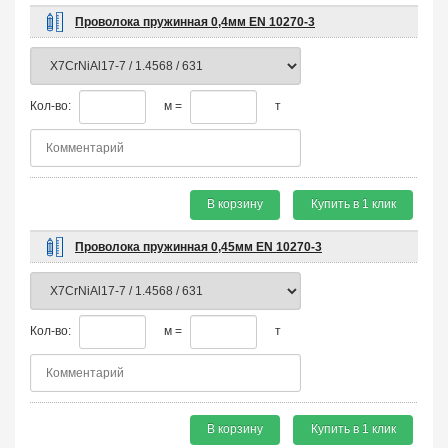
Проволока пружинная 0,4мм EN 10270-3
Кол-во:
м =
т
В корзину
Купить в 1 клик
Проволока пружинная 0,45мм EN 10270-3
Кол-во:
м =
т
В корзину
Купить в 1 клик