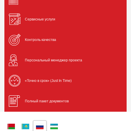
Сервисные услуги
Контроль качества
Персональный менеджер проекта
«Точно в срок» (Just In Time)
Полный пакет документов