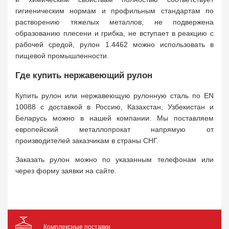
гигиеническим нормам и профильным стандартам по
растворению тяжелых металлов, не подвержена
образованию плесени и грибка, не вступает в реакцию с
рабочей средой, рулон 1.4462 можно использовать в
пищевой промышленности.
Где купить нержавеющий рулон
Купить рулон или нержавеющую рулонную сталь по EN
10088 с доставкой в Россию, Казахстан, Узбекистан и
Беларусь можно в нашей компании. Мы поставляем
европейский металлопрокат напрямую от
производителей заказчикам в страны СНГ.
Заказать рулон можно по указанным телефонам или
через форму заявки на сайте.
Комплексные поставки