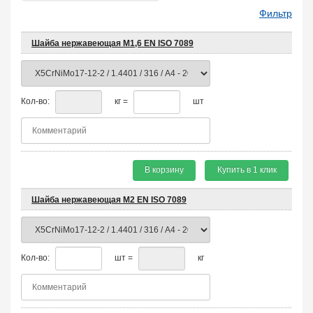
Фильтр
Шайба нержавеющая М1,6 EN ISO 7089
Кол-во:
кг =
шт
В корзину
Купить в 1 клик
Шайба нержавеющая М2 EN ISO 7089
Кол-во:
шт =
кг