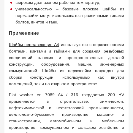
широким диапазоном рабочих температур;
универсальностью – базовые плоские шайбы из
нержавейки могут использоваться различными типами
болтов, винтов и гаек.
Применение
Шайбы нержавеющие A4
используются с нержавеющими
болтами, винтами и гайками для создания резьбовых
соединений плоских и пространственных деталей
конструкций, оборудования, машин, инженерных
коммуникаций. Шайбы из нержавейки подходят для
сборки конструкций, используемых как внутри
помещений, так и на открытом пространстве.
Flat washer en 7089 A4 / 316 твердостью 200 HV
применяются в строительстве, химической,
нефтехимической и нефтегазовой промышленности,
целлюлозно-бумажном производстве, машино- и
станкостроении, автомобильном и мебельном
производстве, коммунальном и сельском хозяйстве и