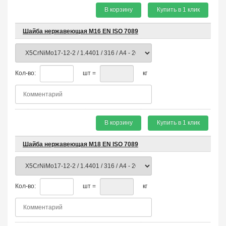
В корзину
Купить в 1 клик
Шайба нержавеющая М16 EN ISO 7089
Кол-во:
шт =
кг
В корзину
Купить в 1 клик
Шайба нержавеющая М18 EN ISO 7089
Кол-во:
шт =
кг