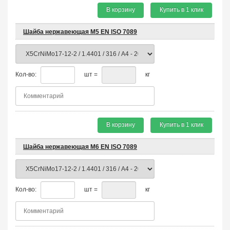
В корзину
Купить в 1 клик
Шайба нержавеющая М5 EN ISO 7089
Кол-во:
шт =
кг
В корзину
Купить в 1 клик
Шайба нержавеющая М6 EN ISO 7089
Кол-во:
шт =
кг