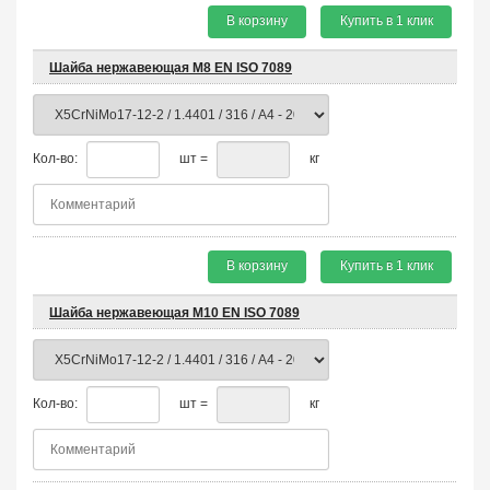
В корзину
Купить в 1 клик
Шайба нержавеющая М8 EN ISO 7089
Кол-во:
шт =
кг
В корзину
Купить в 1 клик
Шайба нержавеющая М10 EN ISO 7089
Кол-во:
шт =
кг