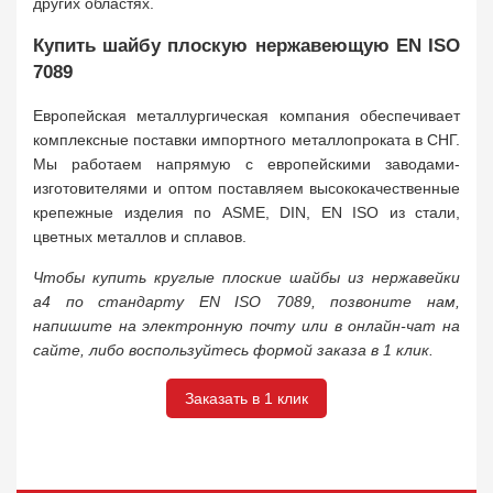
других областях.
Купить шайбу плоскую нержавеющую EN ISO
7089
Европейская металлургическая компания обеспечивает
комплексные поставки импортного металлопроката в СНГ.
Мы работаем напрямую с европейскими заводами-
изготовителями и оптом поставляем высококачественные
крепежные изделия по ASME, DIN, EN ISO из стали,
цветных металлов и сплавов.
Чтобы купить круглые плоские шайбы из нержавейки
a4 по стандарту EN ISO 7089, позвоните нам,
напишите на электронную почту или в онлайн-чат на
сайте, либо воспользуйтесь формой заказа в 1 клик.
Заказать в 1 клик