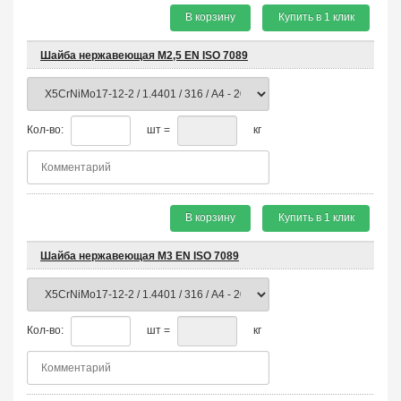
В корзину
Купить в 1 клик
Шайба нержавеющая М2,5 EN ISO 7089
Кол-во:
шт =
кг
В корзину
Купить в 1 клик
Шайба нержавеющая М3 EN ISO 7089
Кол-во:
шт =
кг