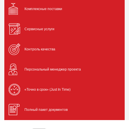
Комплексные поставки
Сервисные услуги
Контроль качества
Персональный менеджер проекта
«Точно в срок» (Just In Time)
Полный пакет документов