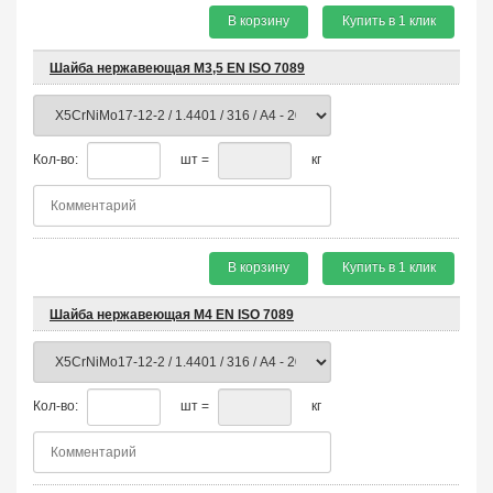
В корзину
Купить в 1 клик
Шайба нержавеющая М3,5 EN ISO 7089
Кол-во:
шт =
кг
В корзину
Купить в 1 клик
Шайба нержавеющая М4 EN ISO 7089
Кол-во:
шт =
кг