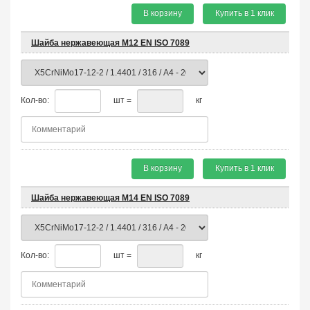
В корзину
Купить в 1 клик
Шайба нержавеющая М12 EN ISO 7089
Кол-во:
шт =
кг
В корзину
Купить в 1 клик
Шайба нержавеющая М14 EN ISO 7089
Кол-во:
шт =
кг