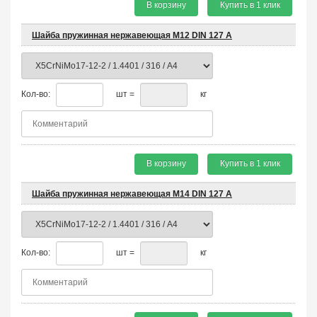
В корзину
Купить в 1 клик
Шайба пружинная нержавеющая М12 DIN 127 A
Кол-во:
шт =
кг
В корзину
Купить в 1 клик
Шайба пружинная нержавеющая М14 DIN 127 A
Кол-во:
шт =
кг