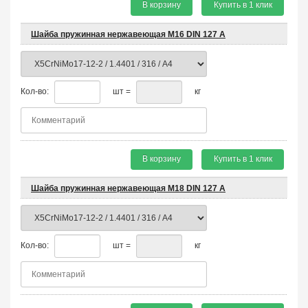
В корзину
Купить в 1 клик
Шайба пружинная нержавеющая М16 DIN 127 A
Кол-во:
шт =
кг
В корзину
Купить в 1 клик
Шайба пружинная нержавеющая М18 DIN 127 A
Кол-во:
шт =
кг