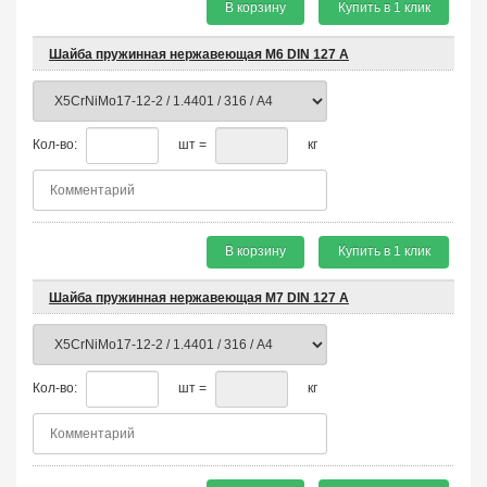
В корзину
Купить в 1 клик
Шайба пружинная нержавеющая М6 DIN 127 A
Кол-во:
шт =
кг
В корзину
Купить в 1 клик
Шайба пружинная нержавеющая М7 DIN 127 A
Кол-во:
шт =
кг