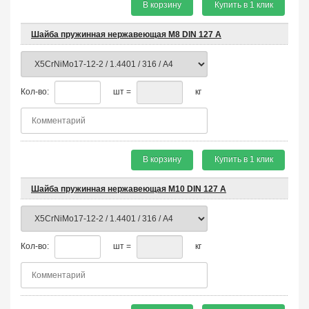
В корзину
Купить в 1 клик
Шайба пружинная нержавеющая М8 DIN 127 A
Кол-во:
шт =
кг
В корзину
Купить в 1 клик
Шайба пружинная нержавеющая М10 DIN 127 A
Кол-во:
шт =
кг