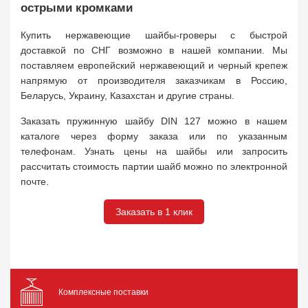
острыми кромками
Купить нержавеющие шайбы-гроверы с быстрой
доставкой по СНГ возможно в нашей компании. Мы
поставляем европейский нержавеющий и черный крепеж
напрямую от производителя заказчикам в Россию,
Беларусь, Украину, Казахстан и другие страны.
Заказать пружинную шайбу DIN 127 можно в нашем
каталоге через форму заказа или по указанным
телефонам. Узнать цены на шайбы или запросить
рассчитать стоимость партии шайб можно по электронной
почте.
Заказать в 1 клик
Комплексные поставки