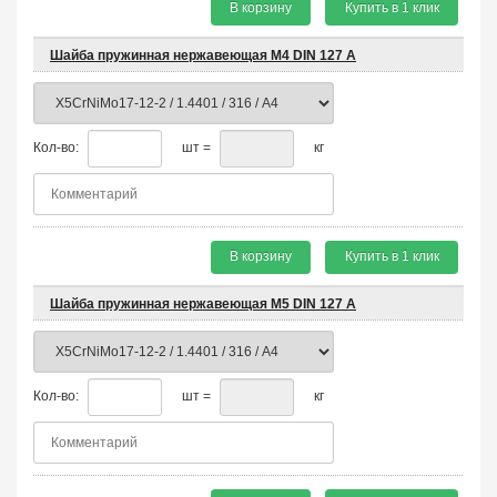
В корзину
Купить в 1 клик
Шайба пружинная нержавеющая М4 DIN 127 A
Кол-во:
шт =
кг
В корзину
Купить в 1 клик
Шайба пружинная нержавеющая М5 DIN 127 A
Кол-во:
шт =
кг