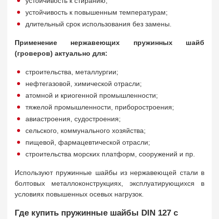
устойчивость к стиранию;
устойчивость к повышенным температурам;
длительный срок использования без замены.
Применение нержавеющих пружинных шайб
(гроверов) актуально для:
строительства, металлургии;
нефтегазовой, химической отрасли;
атомной и криогенной промышленности;
тяжелой промышленности, приборостроения;
авиастроения, судостроения;
сельского, коммунального хозяйства;
пищевой, фармацевтической отрасли;
строительства морских платформ, сооружений и пр.
Используют пружинные шайбы из нержавеющей стали в
болтовых металлоконструкциях, эксплуатирующихся в
условиях повышенных осевых нагрузок.
Где купить пружинные шайбы DIN 127 с