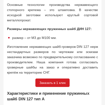
Основные технологии производства нержавеющего
стопорного крепежа – это штамповка. В качестве
исходной заготовки используют круглый сортовой
металлопрокат.
Размеры нержавеющих пружинных шайб ДИН 127:
размер – от М3 до М100 мм.
Изготовление нержавеющих шайб-гроверов DIN 127 нерж
нестандартных размеров по чертежам или эскизам
заказчика возможно по предварительному согласованию с
производителем. Наша компания готова согласовать
гроверные шайбы на заказ и оперативно доставить
крепёж на территорию СНГ.
Заказать в 1 клик
Характеристики и применение пружинных
шайб DIN 127 тип А