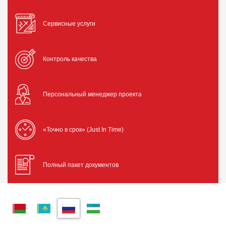
Сервисные услуги
Контроль качества
Персональный менеджер проекта
«Точно в срок» (Just In Time)
Полный пакет документов