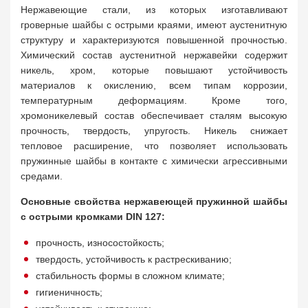
Нержавеющие стали, из которых изготавливают
гроверные шайбы с острыми краями, имеют аустенитную
структуру и характеризуются повышенной прочностью.
Химический состав аустенитной нержавейки содержит
никель, хром, которые повышают устойчивость
материалов к окислению, всем типам коррозии,
температурным деформациям. Кроме того,
хромоникелевый состав обеспечивает сталям высокую
прочность, твердость, упругость. Никель снижает
тепловое расширение, что позволяет использовать
пружинные шайбы в контакте с химически агрессивными
средами.
Основные свойства нержавеющей пружинной шайбы
с острыми кромками DIN 127:
прочность, износостойкость;
твердость, устойчивость к растрескиванию;
стабильность формы в сложном климате;
гигиеничность;