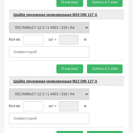
В корзину
Купить в 1 клик
Шайба пружинная нержавеющая М20 DIN 127 A
Кол-во:
шт =
кг
В корзину
Купить в 1 клик
Шайба пружинная нержавеющая М22 DIN 127 A
Кол-во:
шт =
кг