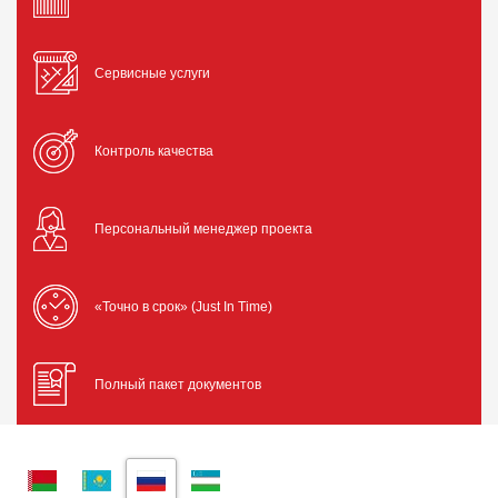
Сервисные услуги
Контроль качества
Персональный менеджер проекта
«Точно в срок» (Just In Time)
Полный пакет документов