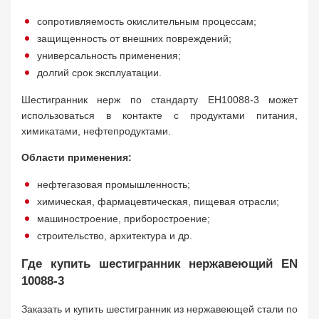
сопротивляемость окислительным процессам;
защищенность от внешних повреждений;
универсальность применения;
долгий срок эксплуатации.
Шестигранник нерж по стандарту ЕН10088-3 может
использоваться в контакте с продуктами питания,
химикатами, нефтепродуктами.
Области применения:
нефтегазовая промышленность;
химическая, фармацевтическая, пищевая отрасли;
машиностроение, приборостроение;
строительство, архитектура и др.
Где купить шестигранник нержавеющий EN
10088-3
Заказать и купить шестигранник из нержавеющей стали по