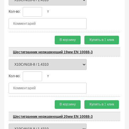
Кол-во:
т
В корзину
Купить в 1 клик
Шестигранник нержавеющий 19мм EN 10088-3
Кол-во:
т
В корзину
Купить в 1 клик
Шестигранник нержавеющий 20мм EN 10088-3