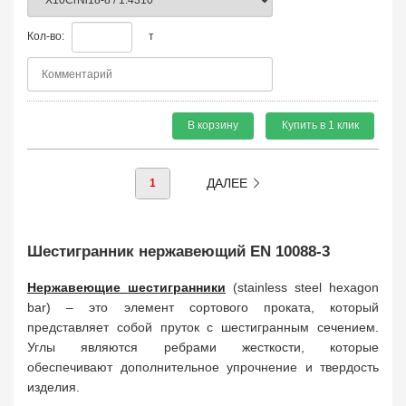
Кол-во:
т
В корзину
Купить в 1 клик
ДАЛЕЕ
1
Шестигранник нержавеющий EN 10088-3
Нержавеющие шестигранники
(stainless steel hexagon
bar) – это элемент сортового проката, который
представляет собой пруток с шестигранным сечением.
Углы являются ребрами жесткости, которые
обеспечивают дополнительное упрочнение и твердость
изделия.