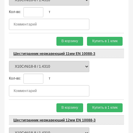
Кол-во:
т
В корзину
Купить в 1 клик
Шестигранник нержавеющий 11мм EN 10088-3
Кол-во:
т
В корзину
Купить в 1 клик
Шестигранник нержавеющий 12мм EN 10088-3