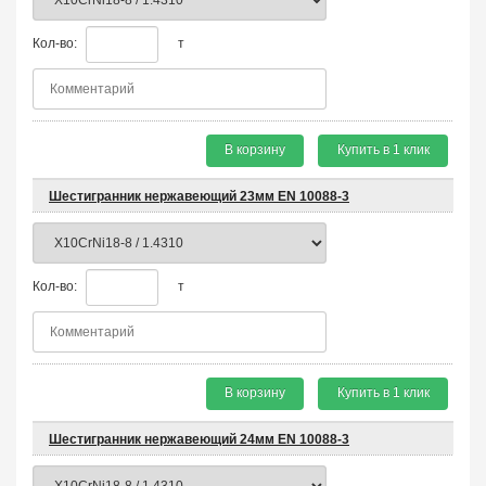
Кол-во:
т
В корзину
Купить в 1 клик
Шестигранник нержавеющий 23мм EN 10088-3
Кол-во:
т
В корзину
Купить в 1 клик
Шестигранник нержавеющий 24мм EN 10088-3