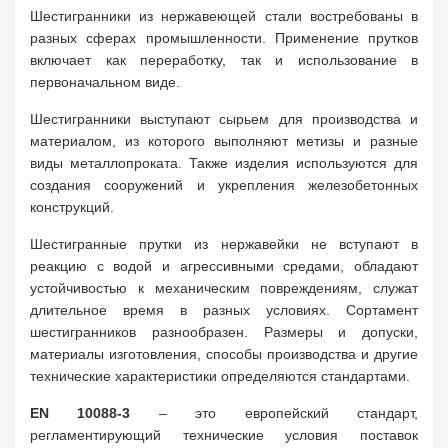
Шестигранники из нержавеющей стали востребованы в
разных сферах промышленности. Применение прутков
включает как переработку, так и использование в
первоначальном виде.
Шестигранники выступают сырьем для производства и
материалом, из которого выполняют метизы и разные
виды металлопроката. Также изделия используются для
создания сооружений и укрепления железобетонных
конструкций.
Шестигранные прутки из нержавейки не вступают в
реакцию с водой и агрессивными средами, обладают
устойчивостью к механическим повреждениям, служат
длительное время в разных условиях. Сортамент
шестигранников разнообразен. Размеры и допуски,
материалы изготовления, способы производства и другие
технические характеристики определяются стандартами.
EN 10088-3
– это европейский стандарт,
регламентирующий технические условия поставок