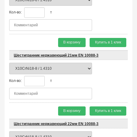
Кол-во:
т
В корзину
Купить в 1 клик
Шестигранник нержавеющий 21мм EN 10088-3
Кол-во:
т
В корзину
Купить в 1 клик
Шестигранник нержавеющий 22мм EN 10088-3