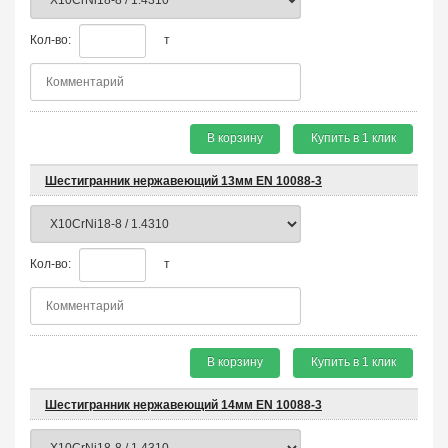
Кол-во:
т
В корзину
Купить в 1 клик
Шестигранник нержавеющий 13мм EN 10088-3
Кол-во:
т
В корзину
Купить в 1 клик
Шестигранник нержавеющий 14мм EN 10088-3