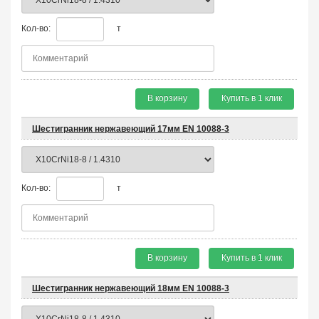
Кол-во:
т
В корзину
Купить в 1 клик
Шестигранник нержавеющий 17мм EN 10088-3
Кол-во:
т
В корзину
Купить в 1 клик
Шестигранник нержавеющий 18мм EN 10088-3