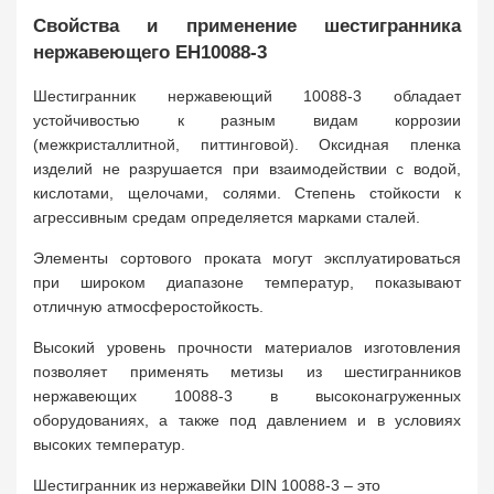
Свойства и применение шестигранника
нержавеющего ЕН10088-3
Шестигранник нержавеющий 10088-3 обладает
устойчивостью к разным видам коррозии
(межкристаллитной, питтинговой). Оксидная пленка
изделий не разрушается при взаимодействии с водой,
кислотами, щелочами, солями. Степень стойкости к
агрессивным средам определяется марками сталей.
Элементы сортового проката могут эксплуатироваться
при широком диапазоне температур, показывают
отличную атмосферостойкость.
Высокий уровень прочности материалов изготовления
позволяет применять метизы из шестигранников
нержавеющих 10088-3 в высоконагруженных
оборудованиях, а также под давлением и в условиях
высоких температур.
Шестигранник из нержавейки DIN 10088-3 – это