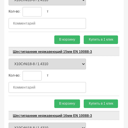
Кол-во:
т
В корзину
Купить в 1 клик
Шестигранник нержавеющий 15мм EN 10088-3
Кол-во:
т
В корзину
Купить в 1 клик
Шестигранник нержавеющий 16мм EN 10088-3