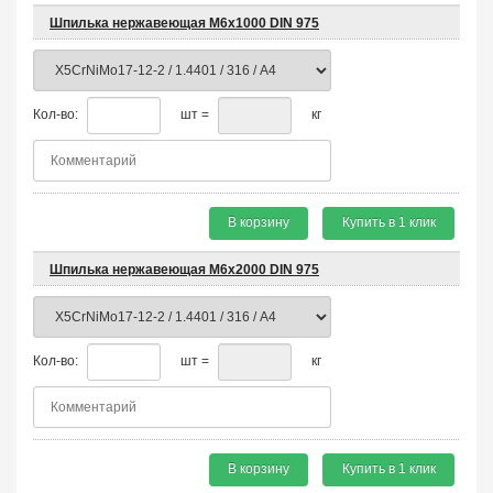
Шпилька нержавеющая М6х1000 DIN 975
Кол-во:
шт =
кг
В корзину
Купить в 1 клик
Шпилька нержавеющая М6х2000 DIN 975
Кол-во:
шт =
кг
В корзину
Купить в 1 клик