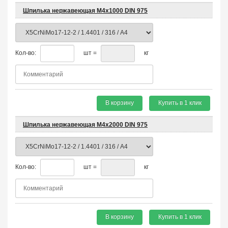
Шпилька нержавеющая М4х1000 DIN 975
Кол-во:
шт =
кг
В корзину
Купить в 1 клик
Шпилька нержавеющая М4х2000 DIN 975
Кол-во:
шт =
кг
В корзину
Купить в 1 клик