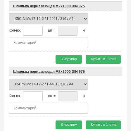
Шпилька нержавеющая М2х1000 DIN 975
Кол-во:
шт =
кг
В корзину
Купить в 1 клик
Шпилька нержавеющая М2х2000 DIN 975
Кол-во:
шт =
кг
В корзину
Купить в 1 клик