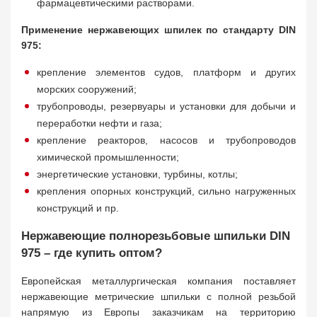
фармацевтическими растворами.
Применение нержавеющих шпилек по стандарту DIN
975:
крепление элементов судов, платформ и других
морских сооружений;
трубопроводы, резервуары и установки для добычи и
переработки нефти и газа;
крепление реакторов, насосов и трубопроводов
химической промышленности;
энергетические установки, турбины, котлы;
крепления опорных конструкций, сильно нагруженных
конструкций и пр.
Нержавеющие полнорезьбовые шпильки DIN
975 – где купить оптом?
Европейская металлургическая компания поставляет
нержавеющие метрические шпильки с полной резьбой
напрямую из Европы заказчикам на территорию