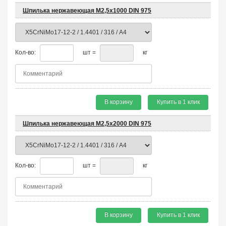
Шпилька нержавеющая М2,5х1000 DIN 975
Кол-во:
шт =
кг
В корзину
Купить в 1 клик
Шпилька нержавеющая М2,5х2000 DIN 975
Кол-во:
шт =
кг
В корзину
Купить в 1 клик