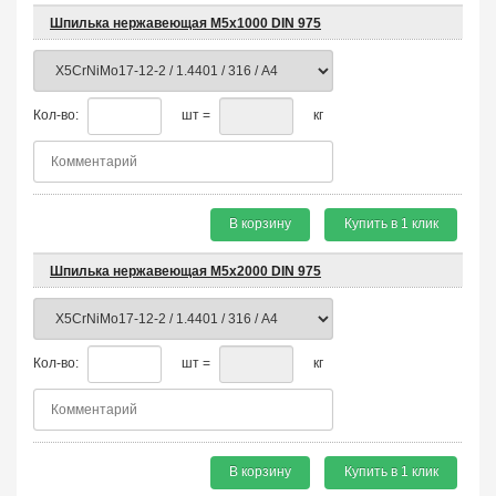
Шпилька нержавеющая М5х1000 DIN 975
Кол-во:
шт =
кг
В корзину
Купить в 1 клик
Шпилька нержавеющая М5х2000 DIN 975
Кол-во:
шт =
кг
В корзину
Купить в 1 клик