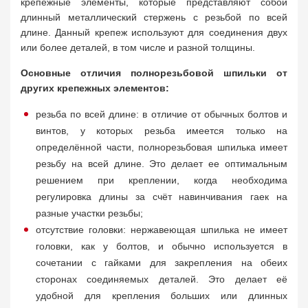
крепежные элементы, которые представляют собой
длинный металлический стержень с резьбой по всей
длине. Данный крепеж используют для соединения двух
или более деталей, в том числе и разной толщины.
Основные отличия полнорезьбовой шпильки от
других крепежных элементов:
резьба по всей длине: в отличие от обычных болтов и
винтов, у которых резьба имеется только на
определённой части, полнорезьбовая шпилька имеет
резьбу на всей длине. Это делает ее оптимальным
решением при креплении, когда необходима
регулировка длины за счёт навинчивания гаек на
разные участки резьбы;
отсутствие головки: нержавеющая шпилька не имеет
головки, как у болтов, и обычно используется в
сочетании с гайками для закрепления на обеих
сторонах соединяемых деталей. Это делает её
удобной для крепления больших или длинных