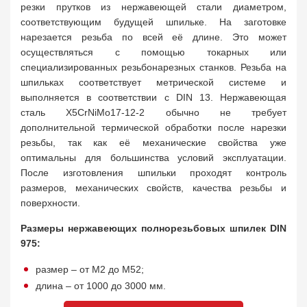
резки прутков из нержавеющей стали диаметром,
соответствующим будущей шпильке. На заготовке
нарезается резьба по всей её длине. Это может
осуществляться с помощью токарных или
специализированных резьбонарезных станков. Резьба на
шпильках соответствует метрической системе и
выполняется в соответствии с DIN 13. Нержавеющая
сталь X5CrNiMo17-12-2 обычно не требует
дополнительной термической обработки после нарезки
резьбы, так как её механические свойства уже
оптимальны для большинства условий эксплуатации.
После изготовления шпильки проходят контроль
размеров, механических свойств, качества резьбы и
поверхности.
Размеры нержавеющих полнорезьбовых шпилек DIN
975:
размер – от М2 до М52;
длина – от 1000 до 3000 мм.