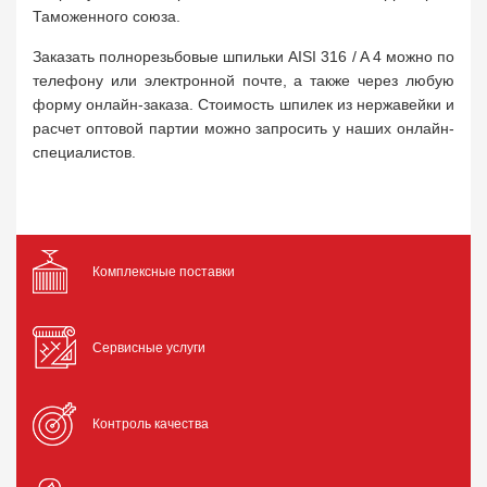
Таможенного союза.
Заказать полнорезьбовые шпильки AISI 316 / A 4 можно по
телефону или электронной почте, а также через любую
форму онлайн-заказа. Стоимость шпилек из нержавейки и
расчет оптовой партии можно запросить у наших онлайн-
специалистов.
Комплексные поставки
Сервисные услуги
Контроль качества