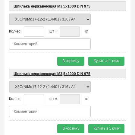
Шпилька нержавеющая М3,5х1000 DIN 975
Кол-во:
шт =
кг
В корзину
Купить в 1 клик
Шпилька нержавеющая М3,5х2000 DIN 975
Кол-во:
шт =
кг
В корзину
Купить в 1 клик