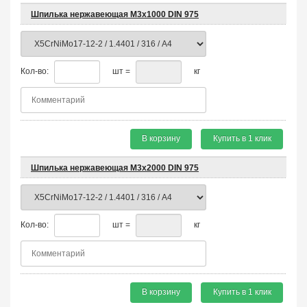
Шпилька нержавеющая М3х1000 DIN 975
Кол-во:
шт =
кг
В корзину
Купить в 1 клик
Шпилька нержавеющая М3х2000 DIN 975
Кол-во:
шт =
кг
В корзину
Купить в 1 клик