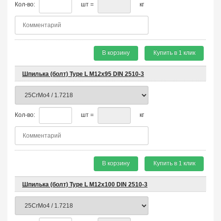
Кол-во:
шт =
кг
В корзину
Купить в 1 клик
Шпилька (болт) Type L М12х95 DIN 2510-3
Кол-во:
шт =
кг
В корзину
Купить в 1 клик
Шпилька (болт) Type L М12х100 DIN 2510-3