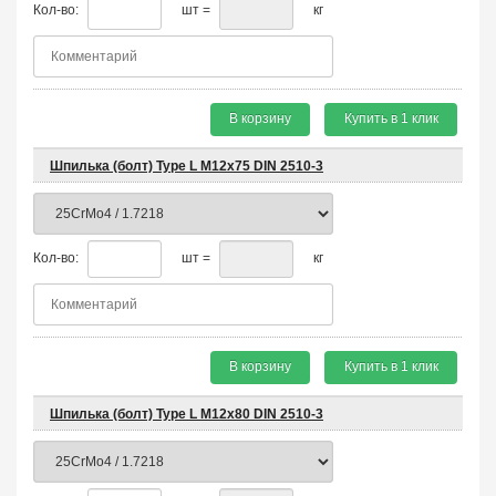
Кол-во:
шт =
кг
В корзину
Купить в 1 клик
Шпилька (болт) Type L М12х75 DIN 2510-3
Кол-во:
шт =
кг
В корзину
Купить в 1 клик
Шпилька (болт) Type L М12х80 DIN 2510-3