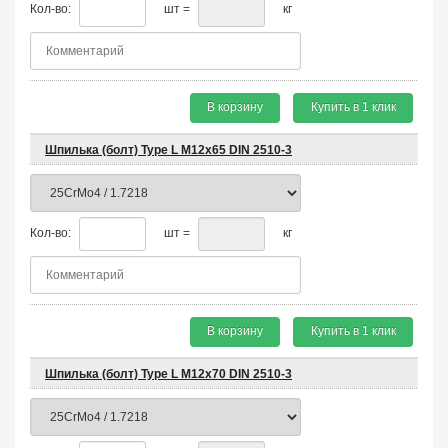
Кол-во:
шт =
кг
В корзину
Купить в 1 клик
Шпилька (болт) Type L М12х65 DIN 2510-3
Кол-во:
шт =
кг
В корзину
Купить в 1 клик
Шпилька (болт) Type L М12х70 DIN 2510-3