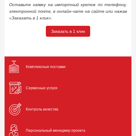
Оставьте заявку на импортный крепеж по телефону,
электронной почте, в онлайн-чате на сайте или нажав
«Заказать в 1 клик».
Заказать в 1 клик
Комплексные поставки
Сервисные услуги
Контроль качества
Персональный менеджер проекта