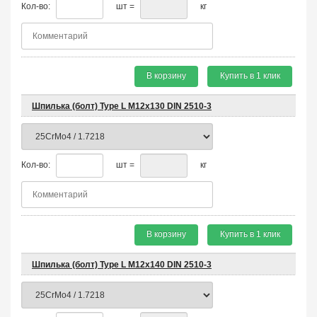
Кол-во:
шт =
кг
В корзину
Купить в 1 клик
Шпилька (болт) Type L М12х130 DIN 2510-3
Кол-во:
шт =
кг
В корзину
Купить в 1 клик
Шпилька (болт) Type L М12х140 DIN 2510-3