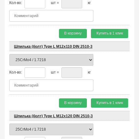
Кол-во:
шт =
кг
В корзину
Купить в 1 клик
Шпилька (болт) Type L М12х110 DIN 2510-3
Кол-во:
шт =
кг
В корзину
Купить в 1 клик
Шпилька (болт) Type L М12х120 DIN 2510-3