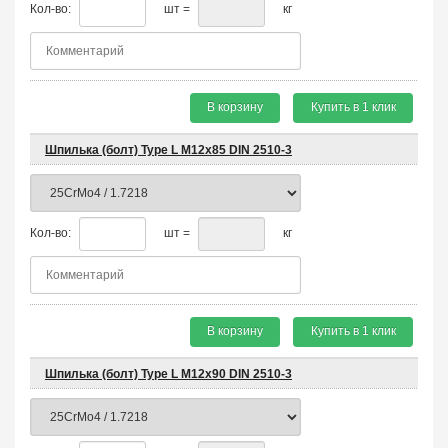
Кол-во:
шт =
кг
В корзину
Купить в 1 клик
Шпилька (болт) Type L М12х85 DIN 2510-3
Кол-во:
шт =
кг
В корзину
Купить в 1 клик
Шпилька (болт) Type L М12х90 DIN 2510-3