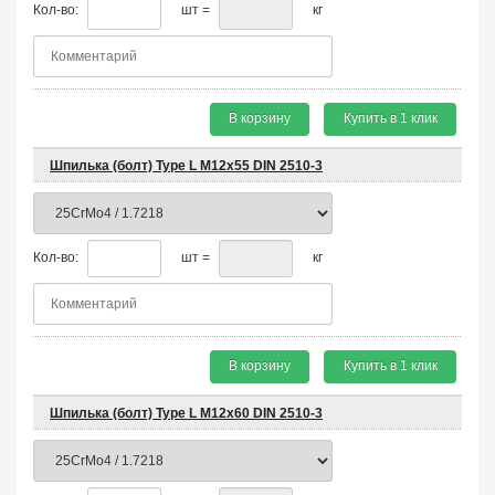
Кол-во:
шт =
кг
В корзину
Купить в 1 клик
Шпилька (болт) Type L М12х55 DIN 2510-3
Кол-во:
шт =
кг
В корзину
Купить в 1 клик
Шпилька (болт) Type L М12х60 DIN 2510-3