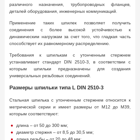
различного назначения, трубопроводных фланцев,
деталей оборудования, инженерных коммуникаций.
Применение таких шпилек позволяет получить
соединения с более высокой устойчивостью к
динамическим нагрузкам за счет того, что гладкая часть
способствует их равномерному распределению.
Требования к шпилькам с утонченным стержнем
устанавливает стандарт DIN 2510-3, в соответствии с
которым шпильки предназначены для создания
универсальных резьбовых соединений.
Размеры шпильки типа L DIN 2510-3
Стальная шпилька с утонченным стержнем относится к
метрической серии и имеет размеры от М12 до М39,
которым соответствуют:
длина – от 50 до 300 мм;
диаметр стержня – от 8,5 до 30,5 мм;
длина резьбы – от 20 до 48 мм;