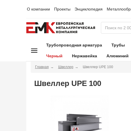
О компании
Проекты
Энциклопедия
Металлообр
Трубопроводная арматура
Трубы
Черный
Нержавейка
Алюминий
Главная
Швеллер
Швеллер UPE 100
Швеллер UPE 100