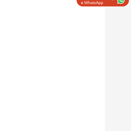
в WhatsApp