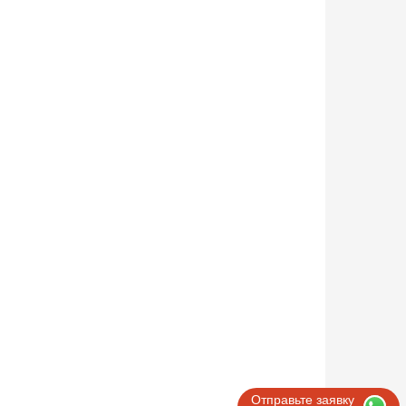
Отправьте заявку