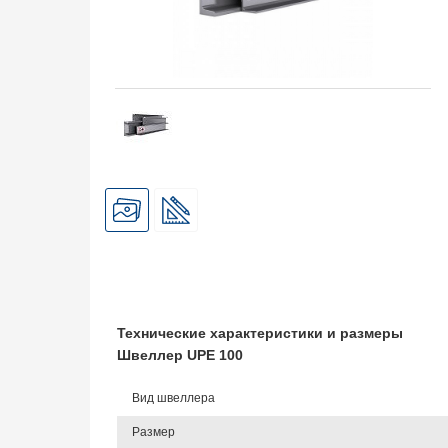
Технические характеристики и размеры
Швеллер UPE 100
Вид швеллера
Размер