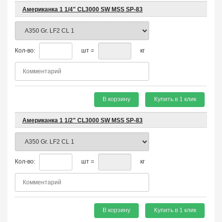
Американка 1 1/4" CL3000 SW MSS SP-83
Кол-во:
шт =
кг
В корзину
Купить в 1 клик
Американка 1 1/2" CL3000 SW MSS SP-83
Кол-во:
шт =
кг
В корзину
Купить в 1 клик