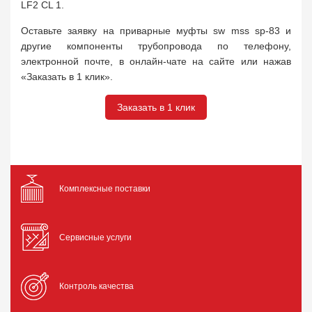
LF2 CL 1.
Оставьте заявку на приварные муфты sw mss sp-83 и
другие компоненты трубопровода по телефону,
электронной почте, в онлайн-чате на сайте или нажав
«Заказать в 1 клик».
Заказать в 1 клик
Комплексные поставки
Сервисные услуги
Контроль качества