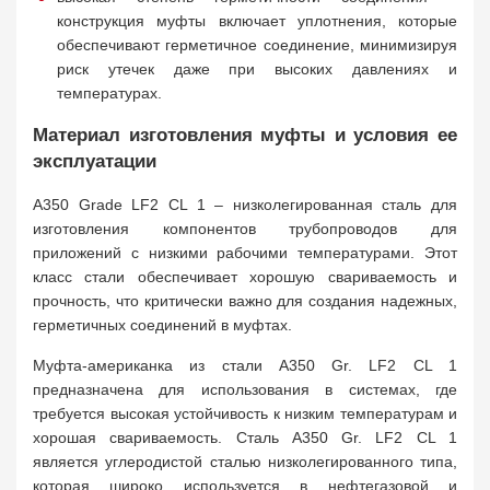
конструкция муфты включает уплотнения, которые
обеспечивают герметичное соединение, минимизируя
риск утечек даже при высоких давлениях и
температурах.
Материал изготовления муфты и условия ее
эксплуатации
A350 Grade LF2 CL 1 – низколегированная сталь для
изготовления компонентов трубопроводов для
приложений с низкими рабочими температурами. Этот
класс стали обеспечивает хорошую свариваемость и
прочность, что критически важно для создания надежных,
герметичных соединений в муфтах.
Муфта-американка из стали A350 Gr. LF2 CL 1
предназначена для использования в системах, где
требуется высокая устойчивость к низким температурам и
хорошая свариваемость. Сталь A350 Gr. LF2 CL 1
является углеродистой сталью низколегированного типа,
которая широко используется в нефтегазовой и