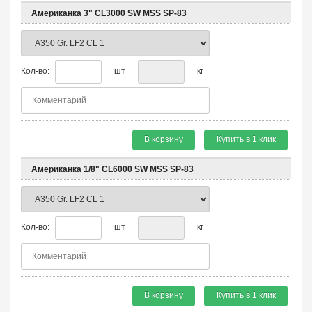
Американка 3" CL3000 SW MSS SP-83
Кол-во:
шт =
кг
В корзину
Купить в 1 клик
Американка 1/8" CL6000 SW MSS SP-83
Кол-во:
шт =
кг
В корзину
Купить в 1 клик