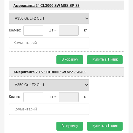
Американка 2" CL3000 SW MSS SP-83
Кол-во:
шт =
кг
В корзину
Купить в 1 клик
Американка 2 1/2" CL3000 SW MSS SP-83
Кол-во:
шт =
кг
В корзину
Купить в 1 клик