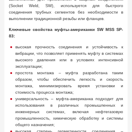
(Socket Weld, SW), используется для быстрого
соединения трубных сегментов без необходимости в
выполнении традиционной резьбы или фланцев.
Ключевые свойства муфты-американки SW MSS SP-
83:
высокая прочность соединения и устойчивость к
вибрации, что позволяет применять муфту в системах
высокого давления или в условиях интенсивной
эксплуатации;
простота монтажа – муфта разработана таким
образом, чтобы обеспечить легкость и скорость
монтажа, минимизировать время установки и
стоимость процесса монтажа;
универсальность – муфта-американка подходит для
использования в различных промышленных и
инженерных системах, включая нефтегазовую
промышленность, химическую обработку и системы
общего назначения;
высокая степень герметичности соединения –