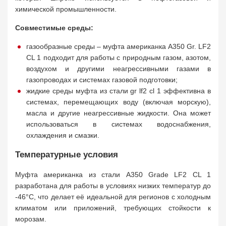
химической промышленности.
Совместимые среды:
газообразные среды – муфта американка A350 Gr. LF2
CL 1 подходит для работы с природным газом, азотом,
воздухом и другими неагрессивными газами в
газопроводах и системах газовой подготовки;
жидкие среды муфта из стали gr lf2 cl 1 эффективна в
системах, перемещающих воду (включая морскую),
масла и другие неагрессивные жидкости. Она может
использоваться в системах водоснабжения,
охлаждения и смазки.
Температурные условия
Муфта американка из стали A350 Grade LF2 CL 1
разработана для работы в условиях низких температур до
-46°C, что делает её идеальной для регионов с холодным
климатом или приложений, требующих стойкости к
морозам.