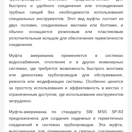
быстрого и удобного соединения или отсоединения
трубных секций без необходимости использования
специальных инструментов. Этот вид муфты состоит из
двух половин, соединяемых винтами или болтами, и
обычно оснащается резиновым или пластиковым
уплотнительным кольцом для обеспечения герметичности
соединения.
Муфта американка применяется в системах
водоснабжения, отопления и в других инженерных
системах, где требуется возможность быстрого монтажа
или демонтажа трубопроводов для обслуживания,
ремонта или модификации системы. Особенно ценится
за простоту использования и эффективность в местах с
ограниченным доступом, где использование инструментов
затруднено.
Муфта-американка по стандарту SW MSS SP-83
предназначена для создания надежных и герметичных
соединений в системах трубопроводов. Эта муфта,
выполненная для применения в сварных соединениях