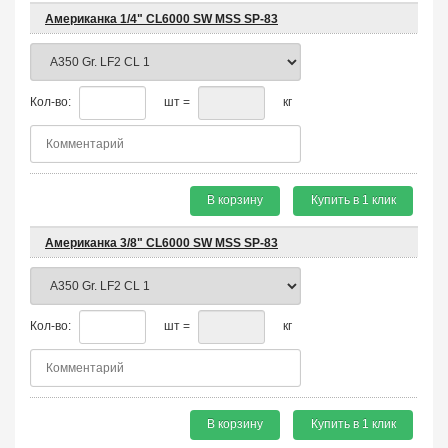
Американка 1/4" CL6000 SW MSS SP-83
Кол-во:
шт =
кг
В корзину
Купить в 1 клик
Американка 3/8" CL6000 SW MSS SP-83
Кол-во:
шт =
кг
В корзину
Купить в 1 клик