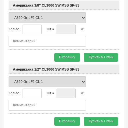
Американка 3/8" CL3000 SW MSS SP-83
Кол-во:
шт =
кг
В корзину
Купить в 1 клик
Американка 1/2" CL3000 SW MSS SP-83
Кол-во:
шт =
кг
В корзину
Купить в 1 клик