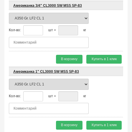
Американка 3/4" CL3000 SW MSS SP-83
Кол-во:
шт =
кг
В корзину
Купить в 1 клик
Американка 1" CL3000 SW MSS SP-83
Кол-во:
шт =
кг
В корзину
Купить в 1 клик