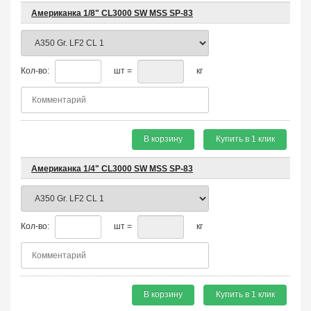
Американка 1/8" CL3000 SW MSS SP-83
Кол-во:
шт =
кг
В корзину
Купить в 1 клик
Американка 1/4" CL3000 SW MSS SP-83
Кол-во:
шт =
кг
В корзину
Купить в 1 клик