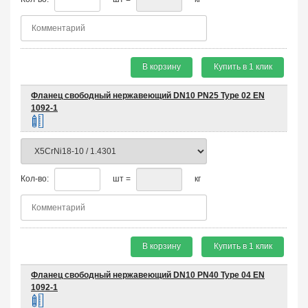
В корзину
Купить в 1 клик
Фланец свободный нержавеющий DN10 PN25 Type 02 EN
1092-1
Кол-во:
шт =
кг
В корзину
Купить в 1 клик
Фланец свободный нержавеющий DN10 PN40 Type 04 EN
1092-1