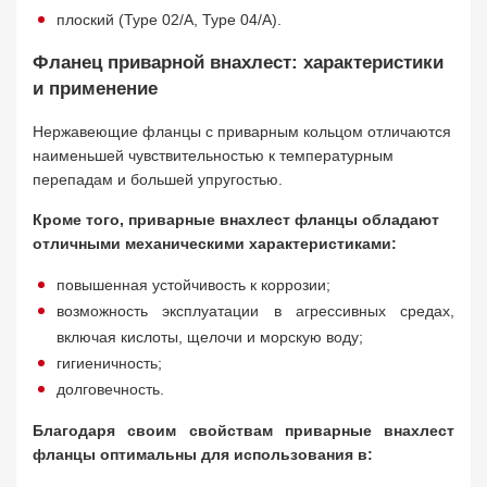
плоский (Type 02/A, Type 04/A).
Фланец приварной внахлест: характеристики
и применение
Нержавеющие фланцы с приварным кольцом отличаются
наименьшей чувствительностью к температурным
перепадам и большей упругостью.
Кроме того, приварные внахлест фланцы обладают
отличными механическими характеристиками:
повышенная устойчивость к коррозии;
возможность эксплуатации в агрессивных средах,
включая кислоты, щелочи и морскую воду;
гигиеничность;
долговечность.
Благодаря своим свойствам приварные внахлест
фланцы оптимальны для использования в: