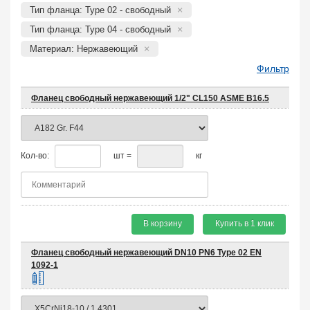
Тип фланца: Type 02 - свободный
Тип фланца: Type 04 - свободный
Материал: Нержавеющий
Фильтр
Фланец свободный нержавеющий 1/2" CL150 ASME B16.5
Кол-во:
шт =
кг
В корзину
Купить в 1 клик
Фланец свободный нержавеющий DN10 PN6 Type 02 EN
1092-1