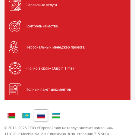
Сервисные услуги
Контроль качества
Персональный менеджер проекта
«Точно в срок» (Just In Time)
Полный пакет документов
© 2011–2026 ООО «Европейская металлургическая компания»
111020, г. Москва, ул. 2-я Синичкина, д.9а, строение 7, 5 этаж,