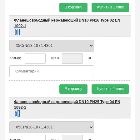
В корзину
Купить в 1 клик
Фланец свободный нержавеющий DN10 PN16 Type 02 EN
1092-1
Кол-во:
шт =
кг
В корзину
Купить в 1 клик
Фланец свободный нержавеющий DN10 PN25 Type 04 EN
1092-1
Кол-во:
шт =
кг