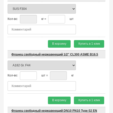
Кол-во:
кг =
шт
В корзину
Купить в 1 клик
Фланец свободный нержавеющий 1/2" CL300 ASME B16.5
Кол-во:
шт =
кг
В корзину
Купить в 1 клик
Фланец свободный нержавеющий DN10 PN10 Type 02 EN