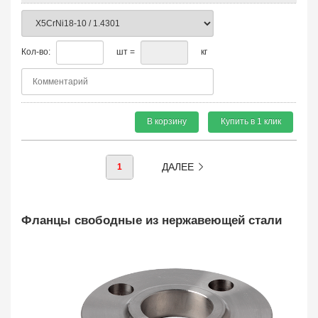
Кол-во:
шт =
кг
В корзину
Купить в 1 клик
ДАЛЕЕ
1
Фланцы свободные из нержавеющей стали