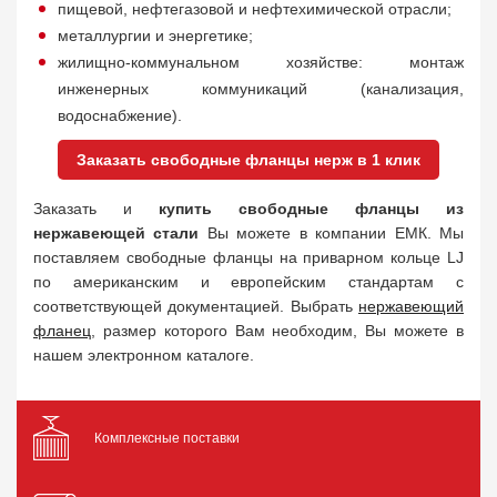
пищевой, нефтегазовой и нефтехимической отрасли;
металлургии и энергетике;
жилищно-коммунальном хозяйстве: монтаж
инженерных коммуникаций (канализация,
водоснабжение).
Заказать свободные фланцы нерж в 1 клик
Заказать и
купить свободные фланцы из
нержавеющей стали
Вы можете в компании ЕМК. Мы
поставляем свободные фланцы на приварном кольце LJ
по американским и европейским стандартам с
соответствующей документацией. Выбрать
нержавеющий
фланец
, размер которого Вам необходим, Вы можете в
нашем электронном каталоге.
Комплексные поставки