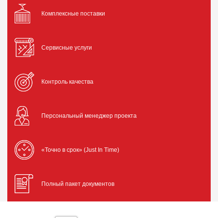
Комплексные поставки
Сервисные услуги
Контроль качества
Персональный менеджер проекта
«Точно в срок» (Just In Time)
Полный пакет документов