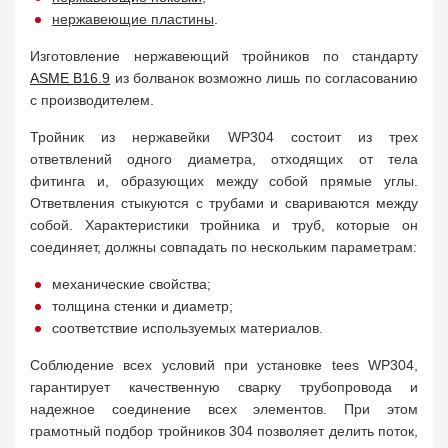
н
ержавеющие пластины
.
Изготовление нержавеющий тройников по стандарту
ASME B16.9
из болванок возможно лишь по согласованию
с производителем.
Тройник из нержавейки WP304 состоит из трех
ответвлений одного диаметра, отходящих от тела
фитинга и, образующих между собой прямые углы.
Ответвления стыкуются с трубами и свариваются между
собой. Характеристики тройника и труб, которые он
соединяет, должны совпадать по нескольким параметрам:
механические свойства;
толщина стенки и диаметр;
соответствие используемых материалов.
Соблюдение всех условий при установке tees WP304,
гарантирует качественную сварку трубопровода и
надежное соединение всех элементов. При этом
грамотный подбор тройников 304 позволяет делить поток,