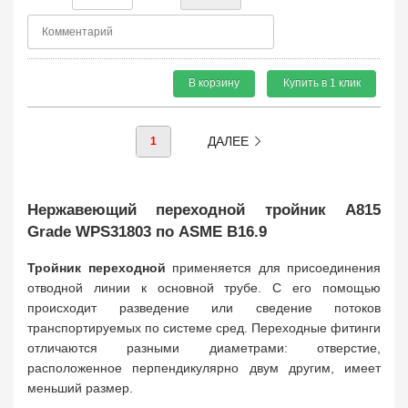
В корзину
Купить в 1 клик
ДАЛЕЕ
1
Нержавеющий переходной тройник A815
Grade WPS31803 по ASME B16.9
Тройник переходной
применяется для присоединения
отводной линии к основной трубе. С его помощью
происходит разведение или сведение потоков
транспортируемых по системе сред. Переходные фитинги
отличаются разными диаметрами: отверстие,
расположенное перпендикулярно двум другим, имеет
меньший размер.