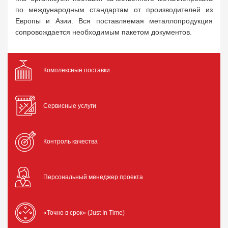
по международным стандартам от производителей из
Европы и Азии. Вся поставляемая металлопродукция
сопровождается необходимым пакетом документов.
Комплексные поставки
Сервисные услуги
Контроль качества
Персональный менеджер проекта
«Точно в срок» (Just In Time)