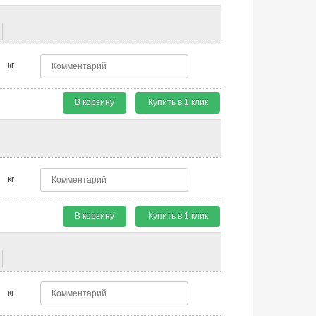
кг
В корзину
Купить в 1 клик
кг
В корзину
Купить в 1 клик
кг