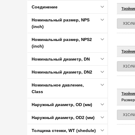
Соединение
Тройник
Номинальный размер, NPS
(inch)
Номинальный размер, NPS2
(inch)
Тройни
Номинальный диаметр, DN
Номинальный диаметр, DN2
Номинальное давление,
Class
Тройник
Размер
Наружный диаметр, OD (мм)
Наружный диаметр, OD2 (мм)
Толщина стенки, WT (shedule)