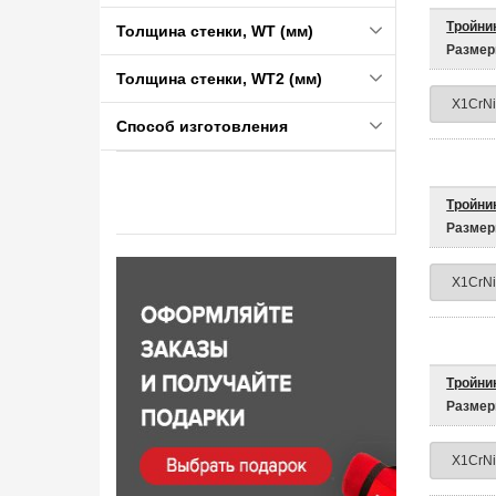
Тройник
Толщина стенки, WT (мм)
Размер
Толщина стенки, WT2 (мм)
Способ изготовления
Тройник
Размер
Тройник
Размер