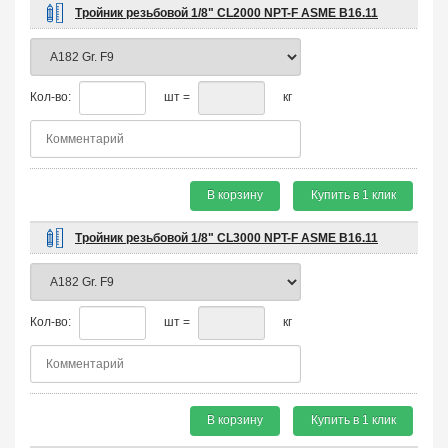
Тройник резьбовой 1/8" CL2000 NPT-F ASME B16.11
Кол-во:
шт =
кг
В корзину
Купить в 1 клик
Тройник резьбовой 1/8" CL3000 NPT-F ASME B16.11
Кол-во:
шт =
кг
В корзину
Купить в 1 клик