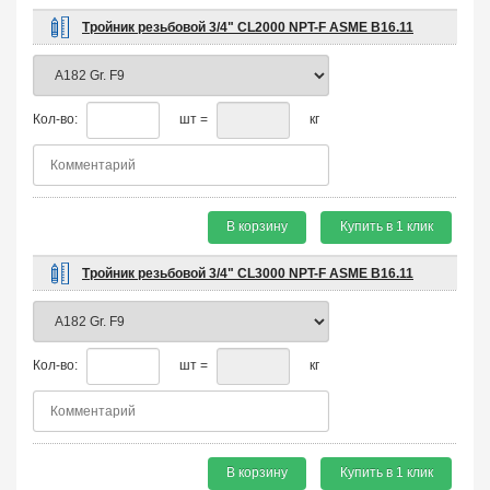
Тройник резьбовой 3/4" CL2000 NPT-F ASME B16.11
Кол-во:
шт =
кг
В корзину
Купить в 1 клик
Тройник резьбовой 3/4" CL3000 NPT-F ASME B16.11
Кол-во:
шт =
кг
В корзину
Купить в 1 клик