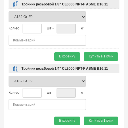
Тройник резьбовой 1/8" CL6000 NPT-F ASME B16.11
Кол-во:
шт =
кг
В корзину
Купить в 1 клик
Тройник резьбовой 1/4" CL2000 NPT-F ASME B16.11
Кол-во:
шт =
кг
В корзину
Купить в 1 клик