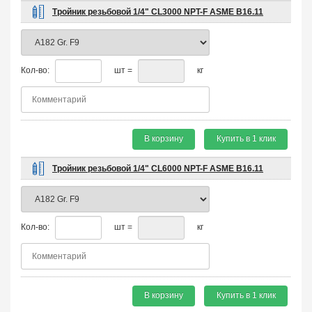
Тройник резьбовой 1/4" CL3000 NPT-F ASME B16.11
Кол-во:
шт =
кг
В корзину
Купить в 1 клик
Тройник резьбовой 1/4" CL6000 NPT-F ASME B16.11
Кол-во:
шт =
кг
В корзину
Купить в 1 клик