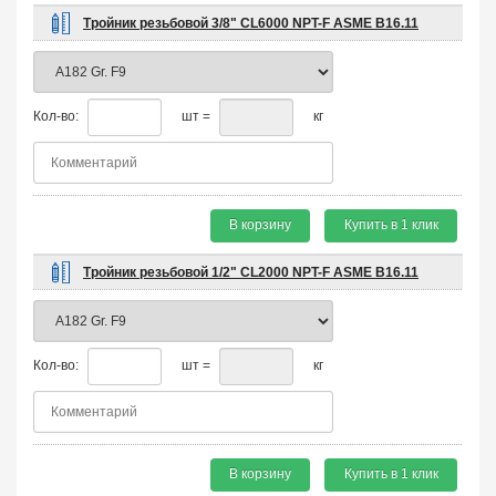
Тройник резьбовой 3/8" CL6000 NPT-F ASME B16.11
Кол-во:
шт =
кг
В корзину
Купить в 1 клик
Тройник резьбовой 1/2" CL2000 NPT-F ASME B16.11
Кол-во:
шт =
кг
В корзину
Купить в 1 клик