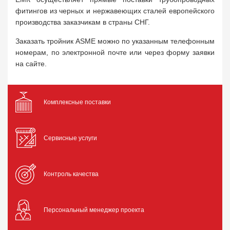
фитингов из черных и нержавеющих сталей европейского
производства заказчикам в страны СНГ.
Заказать тройник ASME можно по указанным телефонным
номерам, по электронной почте или через форму заявки
на сайте.
Комплексные поставки
Сервисные услуги
Контроль качества
Персональный менеджер проекта