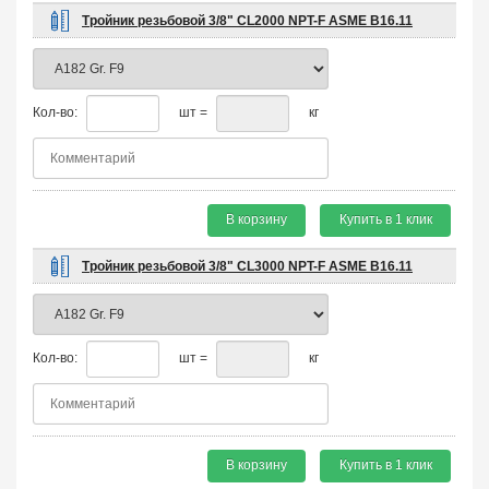
Тройник резьбовой 3/8" CL2000 NPT-F ASME B16.11
Кол-во:
шт =
кг
В корзину
Купить в 1 клик
Тройник резьбовой 3/8" CL3000 NPT-F ASME B16.11
Кол-во:
шт =
кг
В корзину
Купить в 1 клик