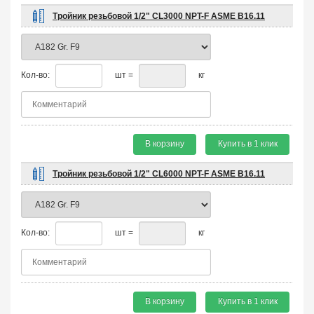
Тройник резьбовой 1/2" CL3000 NPT-F ASME B16.11
Кол-во:
шт =
кг
В корзину
Купить в 1 клик
Тройник резьбовой 1/2" CL6000 NPT-F ASME B16.11
Кол-во:
шт =
кг
В корзину
Купить в 1 клик