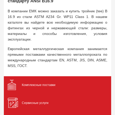
стандарту ANSI B16.9
В компании ЕМК можно заказать и купить тройник (tee) B
16.9 из стали ASTM A234 Gr. WP11 Class 1. В нашем
каталоге вы найдете всю необходимую информацию о
фитингах из черной и нержавеющей стали: размеры,
материалы и способы изготовления, условия
эксплуатации.
Европейская металлургическая компания занимается
прямыми поставками качественного металлопроката по
международным стандартам EN, ASTM, JIS, DIN, ASME,
MSS, ГОСТ.
Комплексные поставки
Сервисные услуги