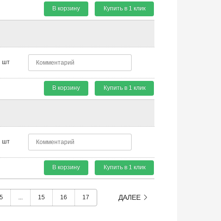
В корзину
Купить в 1 клик
шт
В корзину
Купить в 1 клик
шт
В корзину
Купить в 1 клик
ДАЛЕЕ
5
...
15
16
17