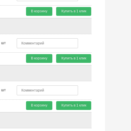
В корзину
Купить в 1 клик
шт
В корзину
Купить в 1 клик
шт
В корзину
Купить в 1 клик