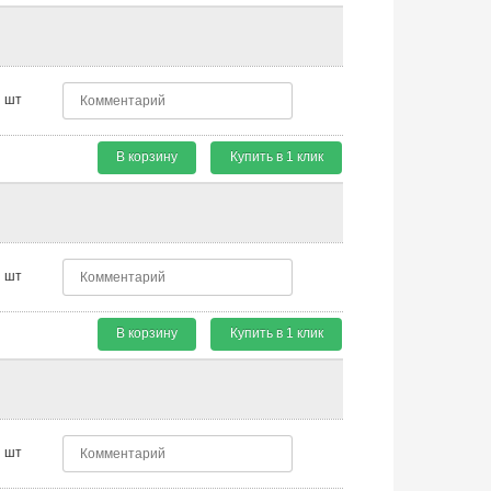
шт
В корзину
Купить в 1 клик
шт
В корзину
Купить в 1 клик
шт