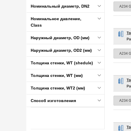
Номинальный диаметр, DN2
Номинальное давление,
Class
Тр
Наружный диаметр, OD (мм)
Ра
Наружный диаметр, OD2 (мм)
Толщина стенки, WT (shedule)
Толщина стенки, WT (мм)
Тр
Ра
Толщина стенки, WT2 (мм)
Способ изготовления
Тр