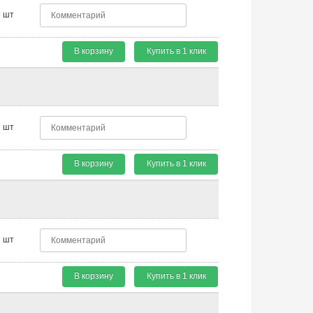
шт
В корзину
Купить в 1 клик
шт
В корзину
Купить в 1 клик
шт
В корзину
Купить в 1 клик