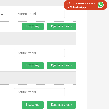
Отправьте заявку
в WhatsApp
шт
В корзину
Купить в 1 клик
шт
В корзину
Купить в 1 клик
шт
В корзину
Купить в 1 клик