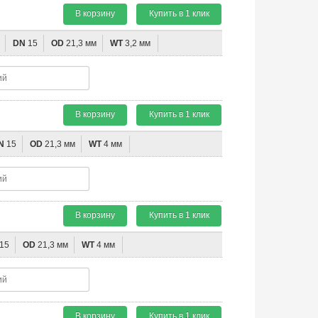
В корзину
Купить в 1 клик
DN
15
OD
21,3 мм
WT
3,2 мм
В корзину
Купить в 1 клик
N
15
OD
21,3 мм
WT
4 мм
В корзину
Купить в 1 клик
15
OD
21,3 мм
WT
4 мм
В корзину
Купить в 1 клик