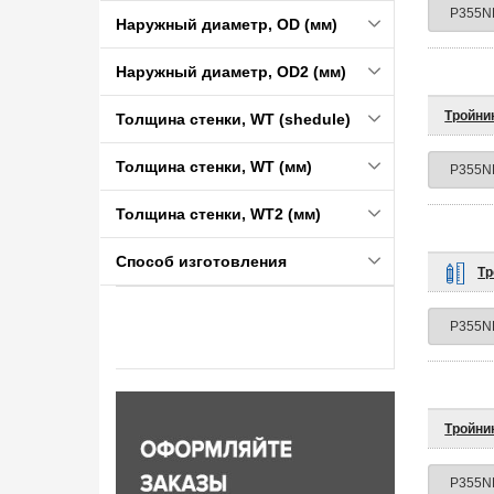
Наружный диаметр, OD (мм)
Наружный диаметр, OD2 (мм)
Тройник
Толщина стенки, WT (shedule)
Толщина стенки, WT (мм)
Толщина стенки, WT2 (мм)
Способ изготовления
Тр
Тройни