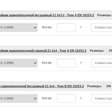
ойник равнопроходной бесшовный 21,3х3,2 - Type A EN 10253-2
Размеры:
Кол-во:
т
ойник равнопроходной сварной 21,3х4 - Type A EN 10253-2
Размеры:
D
Кол-во:
т
к равнопроходной бесшовный 21,3х4 - Type B EN 10253-2
Размеры:
DN
Кол-во:
т