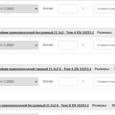
Кол-во:
т
ойник равнопроходной бесшовный 21,3х2 - Type A EN 10253-2
Размеры:
Кол-во:
т
ойник равнопроходной сварной 21,3х2,6 - Type A EN 10253-2
Размеры:
Кол-во:
т
к равнопроходной бесшовный 21,3х2,6 - Type B EN 10253-2
Размеры:
D