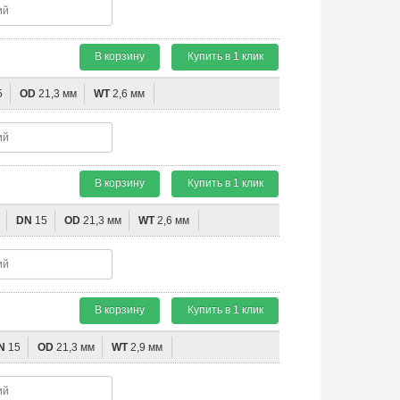
В корзину
Купить в 1 клик
5
OD
21,3 мм
WT
2,6 мм
В корзину
Купить в 1 клик
DN
15
OD
21,3 мм
WT
2,6 мм
В корзину
Купить в 1 клик
N
15
OD
21,3 мм
WT
2,9 мм