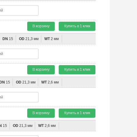
В корзину
Купить в 1 клик
DN
15
OD
21,3 мм
WT
2 мм
В корзину
Купить в 1 клик
DN
15
OD
21,3 мм
WT
2,6 мм
В корзину
Купить в 1 клик
N
15
OD
21,3 мм
WT
2,6 мм