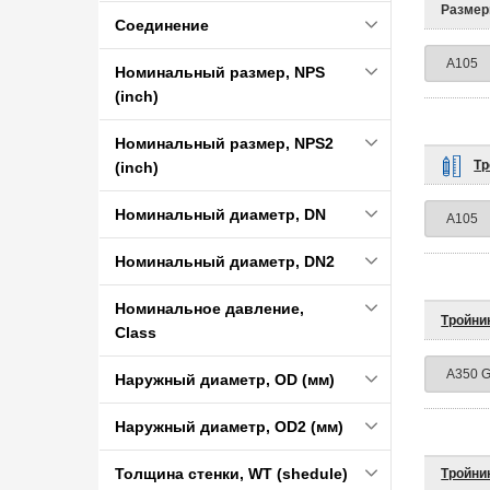
Размер
Соединение
Номинальный размер, NPS
(inch)
Номинальный размер, NPS2
Тр
(inch)
Номинальный диаметр, DN
Номинальный диаметр, DN2
Номинальное давление,
Тройни
Class
Наружный диаметр, OD (мм)
Наружный диаметр, OD2 (мм)
Толщина стенки, WT (shedule)
Тройни