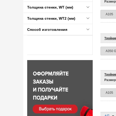
Размер
Толщина стенки, WT (мм)
Толщина стенки, WT2 (мм)
Способ изготовления
Тройни
Тройни
Размер