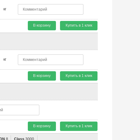
кг
В корзину
Купить в 1 клик
кг
В корзину
Купить в 1 клик
В корзину
Купить в 1 клик
DN
8
Class
3000